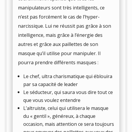
manipulateurs sont très intelligents, ce
n’est pas forcément le cas de l’hyper-
narcissique. Lui ne réussit pas grâce à son
intelligence, mais grâce à l’énergie des
autres et grâce aux paillettes de son
masque qu’il utilise pour manipuler. Il
pourra prendre différents masques :
Le chef, ultra charismatique qui éblouira
par sa capacité de leader
Le séducteur, qui saura vous dire tout ce
que vous voulez entendre
L’altruiste, celui qui utilisera le masque
du « gentil », généreux, à chaque
occasion, mais attention ce sera toujours
pour envoyer des paillettes aux yeux des