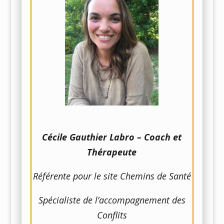
Cécile Gauthier Labro – Coach et
Thérapeute
Référente pour le site Chemins de Santé
Spécialiste de l’accompagnement des
Conflits