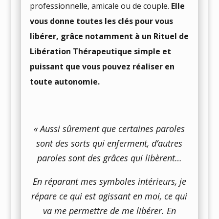
professionnelle, amicale ou de couple.
Elle
vous donne toutes les clés pour vous
libérer, grâce notamment à un Rituel de
Libération Thérapeutique simple et
puissant que vous pouvez réaliser en
toute autonomie.
« Aussi sûrement que certaines paroles
sont des sorts qui enferment, d’autres
paroles sont des grâces qui libèrent…
En réparant mes symboles intérieurs, je
répare ce qui est agissant en moi, ce qui
va me permettre de me libérer. En