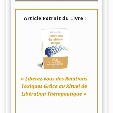
A
rticle Extrait du Livre :
«
Libérez-vous des Relations
Toxiques Grâce au Rituel de
Libération Thérapeutique
»