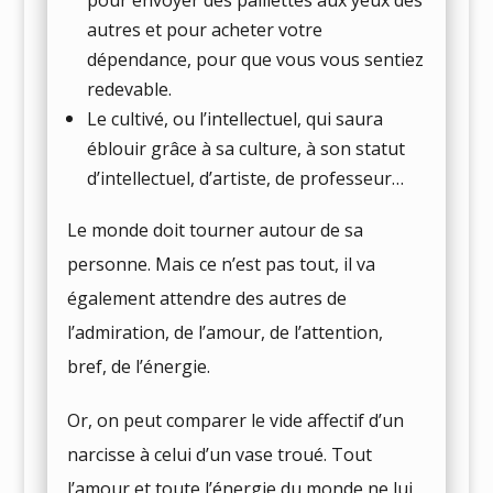
autres et pour acheter votre
dépendance, pour que vous vous sentiez
redevable.
Le cultivé, ou l’intellectuel, qui saura
éblouir grâce à sa culture, à son statut
d’intellectuel, d’artiste, de professeur…
Le monde doit tourner autour de sa
personne. Mais ce n’est pas tout, il va
également attendre des autres de
l’admiration, de l’amour, de l’attention,
bref, de l’énergie.
Or, on peut comparer le vide affectif d’un
narcisse à celui d’un vase troué. Tout
l’amour et toute l’énergie du monde ne lui