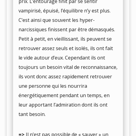
prix. L’entourage finit par se sentir
vampirisé, épuisé, l’équilibre n’y est plus.
C’est ainsi que souvent les hyper-
narcissiques finissent par être démasqués.
Petit à petit, en vieillissant, ils peuvent se
retrouver assez seuls et isolés, ils ont fait
le vide autour d’eux. Cependant ils ont
toujours un besoin vital de reconnaissance,
ils vont donc assez rapidement retrouver
une personne qui les nourrira
énergétiquement pendant un temps, en
leur apportant l’admiration dont ils ont
tant besoin.
=>
Il n’est pas possible de « sauver » un