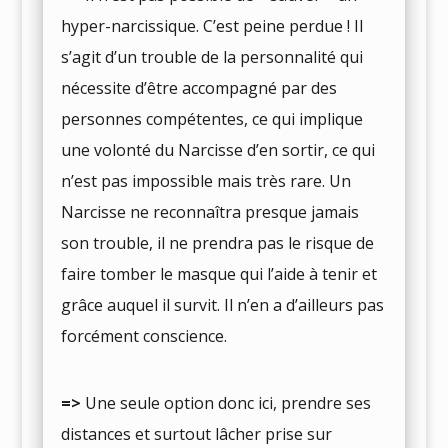
hyper-narcissique. C’est peine perdue ! Il
s’agit d’un trouble de la personnalité qui
nécessite d’être accompagné par des
personnes compétentes, ce qui implique
une volonté du Narcisse d’en sortir, ce qui
n’est pas impossible mais très rare. Un
Narcisse ne reconnaîtra presque jamais
son trouble, il ne prendra pas le risque de
faire tomber le masque qui l’aide à tenir et
grâce auquel il survit. Il n’en a d’ailleurs pas
forcément conscience.
=>
Une seule option donc ici, prendre ses
distances et surtout lâcher prise sur