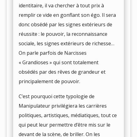
identitaire, il va chercher à tout prix à
remplir ce vide en gonflant son égo. Il sera
donc obsédé par les signes extérieurs de
réussite : le pouvoir, la reconnaissance
sociale, les signes extérieurs de richesse…
On parle parfois de Narcisses
« Grandioses » qui sont totalement
obsédés par des rêves de grandeur et
principalement de pouvoir.
C’est pourquoi cette typologie de
Manipulateur privilégiera les carrières
politiques, artistiques, médiatiques, tout ce
qui peut leur permettre d’être mis sur le
devant de la scène, de briller. On les