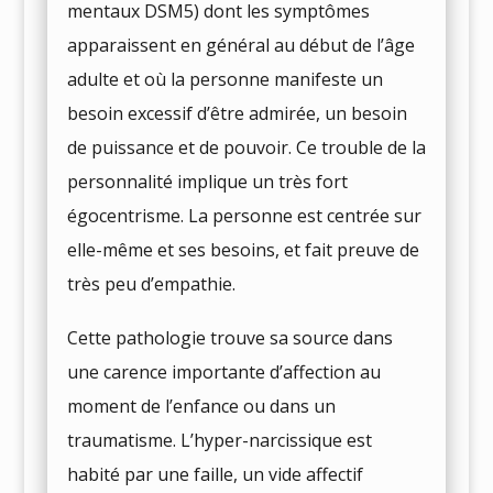
mentaux DSM5) dont les symptômes
apparaissent en général au début de l’âge
adulte et où la personne manifeste un
besoin excessif d’être admirée, un besoin
de puissance et de pouvoir. Ce trouble de la
personnalité implique un très fort
égocentrisme. La personne est centrée sur
elle-même et ses besoins, et fait preuve de
très peu d’empathie.
Cette pathologie trouve sa source dans
une carence importante d’affection au
moment de l’enfance ou dans un
traumatisme. L’hyper-narcissique est
habité par une faille, un vide affectif