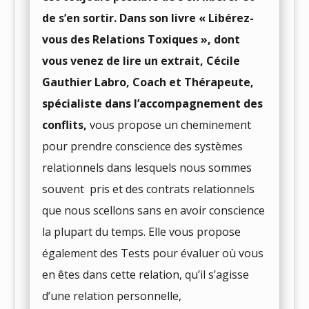
de s’en sortir. Dans son livre « Libérez-
vous des Relations Toxiques », dont
vous venez de lire un extrait, Cécile
Gauthier Labro, Coach et Thérapeute,
spécialiste dans l’accompagnement des
conflits,
vous propose un cheminement
pour prendre conscience des systèmes
relationnels dans lesquels nous sommes
souvent
pris et des contrats relationnels
que nous scellons sans en avoir conscience
la plupart du temps. Elle vous propose
également des Tests pour évaluer où vous
en êtes dans cette relation, qu’il s’agisse
d’une relation personnelle,