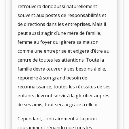
retrouvera donc aussi naturellement
souvent aux postes de responsabilités et
de directions dans les entreprises. Mais il
peut aussi s’agir d’une mère de famille,
femme au foyer qui gèrera sa maison
comme une entreprise et exigera d’être au
centre de toutes les attentions. Toute la
famille devra œuvrer à ses besoins à elle,
répondre à son grand besoin de
reconnaissance, toutes les réussites de ses
enfants devront servir à la glorifier auprès
de ses amis, tout sera « grâce à elle ».
Cependant, contrairement à l’a priori
couramment répandu que tous les