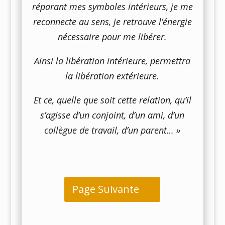
réparant mes symboles intérieurs, je me
reconnecte au sens, je retrouve l’énergie
nécessaire pour me libérer.
Ainsi la libération intérieure, permettra
la libération extérieure.
Et ce, quelle que soit cette relation, qu’il
s’agisse d’un conjoint, d’un ami, d’un
collègue de travail, d’un parent… »
Page Suivante