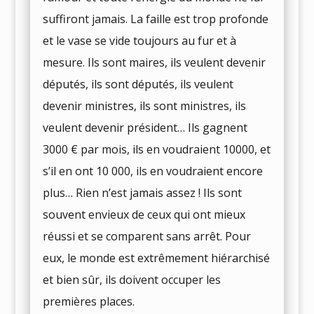
suffiront jamais. La faille est trop profonde
et le vase se vide toujours au fur et à
mesure. Ils sont maires, ils veulent devenir
députés, ils sont députés, ils veulent
devenir ministres, ils sont ministres, ils
veulent devenir président… Ils gagnent
3000 € par mois, ils en voudraient 10000, et
s’il en ont 10 000, ils en voudraient encore
plus… Rien n’est jamais assez ! Ils sont
souvent envieux de ceux qui ont mieux
réussi et se comparent sans arrêt. Pour
eux, le monde est extrêmement hiérarchisé
et bien sûr, ils doivent occuper les
premières places.