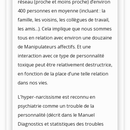
réseau (proche et moins proche) d’environ
400 personnes en moyenne (incluant : la
famille, les voisins, les collègues de travail,
les amis…). Cela implique que nous sommes
tous en relation avec environ une douzaine
de Manipulateurs affectifs. Et une
interaction avec ce type de personnalité
toxique peut être relativement destructrice,
en fonction de la place d’une telle relation
dans nos vies.
L’hyper-narcissisme est reconnu en
psychiatrie comme un trouble de la
personnalité (décrit dans le Manuel
Diagnostics et statistiques des troubles