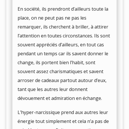
En société, ils prendront d’ailleurs toute la
place, on ne peut pas ne pas les
remarquer, ils cherchent à briller, à attirer
l’attention en toutes circonstances. Ils sont
souvent appréciés d’ailleurs, en tout cas
pendant un temps car ils savent donner le
change, ils portent bien l’habit, sont
souvent assez charismatiques et savent
arroser de cadeaux partout autour d’eux,
tant que les autres leur donnent
dévouement et admiration en échange.
L’hyper-narcissique prend aux autres leur
énergie tout simplement et cela n’a pas de