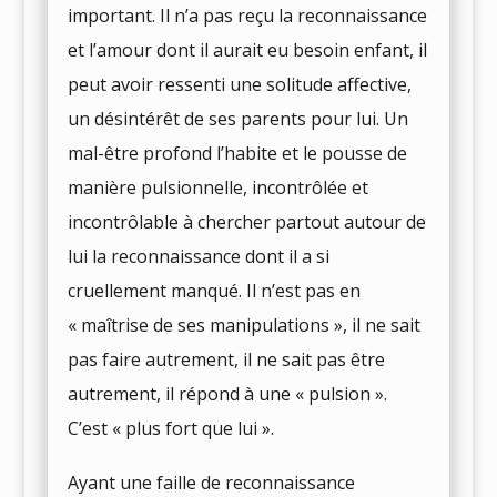
important. Il n’a pas reçu la reconnaissance
et l’amour dont il aurait eu besoin enfant, il
peut avoir ressenti une solitude affective,
un désintérêt de ses parents pour lui. Un
mal-être profond l’habite et le pousse de
manière pulsionnelle, incontrôlée et
incontrôlable à chercher partout autour de
lui la reconnaissance dont il a si
cruellement manqué. Il n’est pas en
« maîtrise de ses manipulations », il ne sait
pas faire autrement, il ne sait pas être
autrement, il répond à une « pulsion ».
C’est « plus fort que lui ».
Ayant une faille de reconnaissance