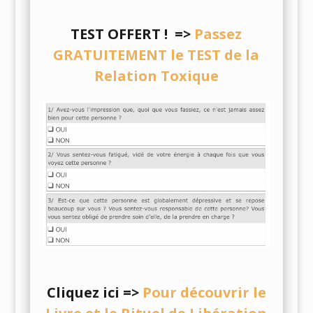
TEST OFFERT !
=>
Passez
GRATUITEMENT le TEST de la
Relation Toxique
Cliquez ici
=>
Pour découvrir le