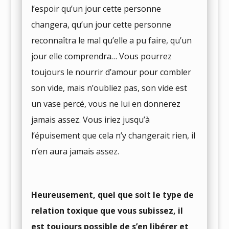
l’espoir qu’un jour cette personne
changera, qu’un jour cette personne
reconnaîtra le mal qu’elle a pu faire, qu’un
jour elle comprendra… Vous pourrez
toujours le nourrir d’amour pour combler
son vide, mais n’oubliez pas, son vide est
un vase percé, vous ne lui en donnerez
jamais assez. Vous iriez jusqu’à
l’épuisement que cela n’y changerait rien, il
n’en aura jamais assez.
Heureusement, quel que soit le type de
relation toxique que vous subissez, il
est toujours possible de s’en libérer et