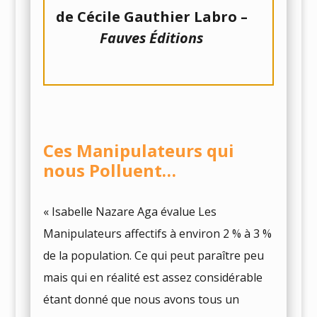
de Cécile Gauthier Labro –
Fauves Éditions
Ces Manipulateurs qui
nous Polluent…
« Isabelle Nazare Aga évalue Les
Manipulateurs affectifs à environ 2 % à 3 %
de la population. Ce qui peut paraître peu
mais qui en réalité est assez considérable
étant donné que nous avons tous un