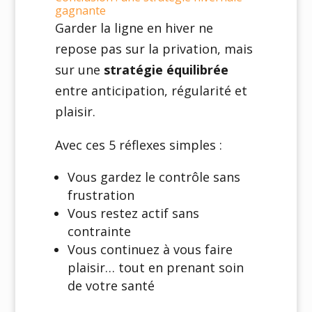
gagnante
Garder la ligne en hiver ne
repose pas sur la privation, mais
sur une
stratégie équilibrée
entre anticipation, régularité et
plaisir.
Avec ces 5 réflexes simples :
Vous gardez le contrôle sans
frustration
Vous restez actif sans
contrainte
Vous continuez à vous faire
plaisir… tout en prenant soin
de votre santé