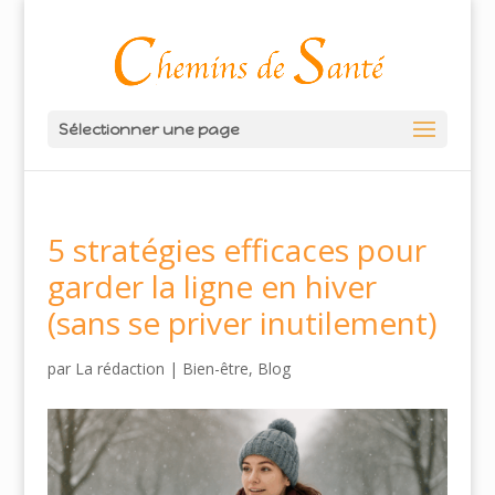
Sélectionner une page
5 stratégies efficaces pour
garder la ligne en hiver
(sans se priver inutilement)
par
La rédaction
|
Bien-être
,
Blog