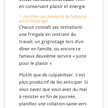
en conservant plaisir et énergie.
1. Identifier ses moments de faiblesse
pour mieux agir
Chacun connaît ses tentations :
une fringale en rentrant du
travail, un grignotage lors d’un
dîner en famille, ou encore ce
fameux deuxième service « juste
pour le plaisir ».
Plutôt que de culpabiliser, il est
plus productif de les anticiper. Si
vous savez que vous avez du mal
à résister en fin de journée,
planifiez une collation saine vers