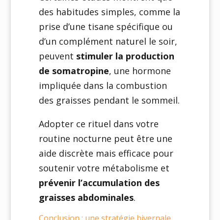
des habitudes simples, comme la
prise d’une tisane spécifique ou
d’un complément naturel le soir,
peuvent
stimuler la production
de somatropine
, une hormone
impliquée dans la combustion
des graisses pendant le sommeil.
Adopter ce rituel dans votre
routine nocturne peut être une
aide discrète mais efficace pour
soutenir votre métabolisme et
prévenir l’accumulation des
graisses abdominales
.
Conclusion : une stratégie hivernale