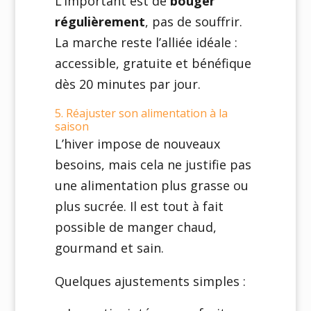
L’important est de
bouger
régulièrement
, pas de souffrir.
La marche reste l’alliée idéale :
accessible, gratuite et bénéfique
dès 20 minutes par jour.
5. Réajuster son alimentation à la
saison
L’hiver impose de nouveaux
besoins, mais cela ne justifie pas
une alimentation plus grasse ou
plus sucrée. Il est tout à fait
possible de manger chaud,
gourmand et sain.
Quelques ajustements simples :