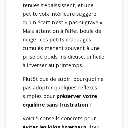
tenues s’épaississent, et une
petite voix intérieure suggère
qu’un écart n’est « pas si grave ».
Mais attention à l’effet boule de
neige : ces petits craquages
cumulés mènent souvent à une
prise de poids insidieuse, difficile
à inverser au printemps.
Plutôt que de subir, pourquoi ne
pas adopter quelques réflexes
simples pour
préserver votre
équilibre sans frustration
?
Voici 5 conseils concrets pour
éviter les kilos hivernaux
, tout