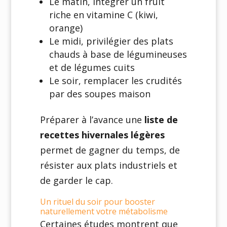
Le matin, intégrer un fruit
riche en vitamine C (kiwi,
orange)
Le midi, privilégier des plats
chauds à base de légumineuses
et de légumes cuits
Le soir, remplacer les crudités
par des soupes maison
Préparer à l’avance une
liste de
recettes hivernales légères
permet de gagner du temps, de
résister aux plats industriels et
de garder le cap.
Un rituel du soir pour booster
naturellement votre métabolisme
Certaines études montrent que