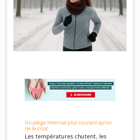
Un piège hivernal plus courant qu’on
ne le croit
Les températures chutent, les