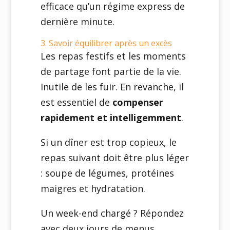
efficace qu’un régime express de
dernière minute.
3. Savoir équilibrer après un excès
Les repas festifs et les moments
de partage font partie de la vie.
Inutile de les fuir. En revanche, il
est essentiel de
compenser
rapidement et intelligemment
.
Si un dîner est trop copieux, le
repas suivant doit être plus léger
: soupe de légumes, protéines
maigres et hydratation.
Un week-end chargé ? Répondez
avec deux jours de menus