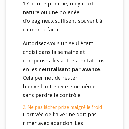
17 h : une pomme, un yaourt
nature ou une poignée
d’oléagineux suffisent souvent à
calmer la faim.
Autorisez-vous un seul écart
choisi dans la semaine et
compensez les autres tentations
en les
neutralisant par avance
.
Cela permet de rester
bienveillant envers soi-même
sans perdre le contrôle.
2. Ne pas lâcher prise malgré le froid
L’arrivée de l’hiver ne doit pas
rimer avec abandon. Les