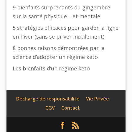
9 bienfaits surprenants du gingembre
sur la santé physique… et mentale
5 stratégies efficaces pour garder la ligne
en hiver (sans se priver inutilement)
8 bonnes raisons démontrées par la
science d’adopter un régime keto
Les bienfaits d’un régime keto
Décharge de responsabilité
Vie Privée
CGV
Contact