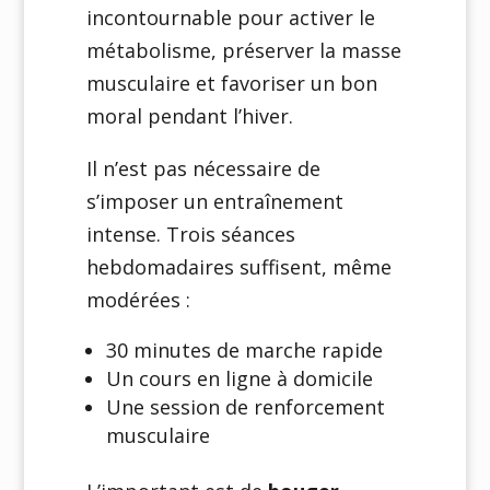
incontournable pour activer le
métabolisme, préserver la masse
musculaire et favoriser un bon
moral pendant l’hiver.
Il n’est pas nécessaire de
s’imposer un entraînement
intense. Trois séances
hebdomadaires suffisent, même
modérées :
30 minutes de marche rapide
Un cours en ligne à domicile
Une session de renforcement
musculaire