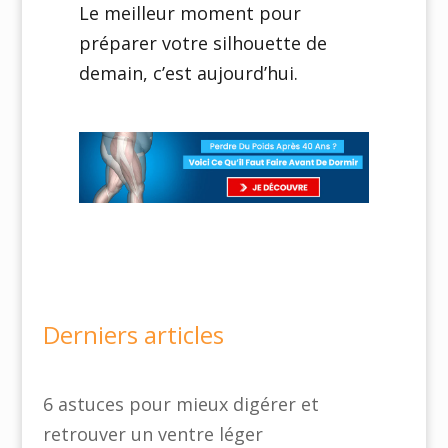
Le meilleur moment pour
préparer votre silhouette de
demain, c’est aujourd’hui.
Derniers articles
6 astuces pour mieux digérer et
retrouver un ventre léger