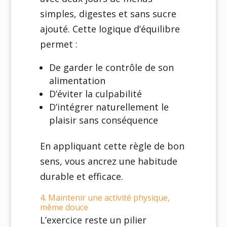
simples, digestes et sans sucre
ajouté. Cette logique d’équilibre
permet :
De garder le contrôle de son
alimentation
D’éviter la culpabilité
D’intégrer naturellement le
plaisir sans conséquence
En appliquant cette règle de bon
sens, vous ancrez une habitude
durable et efficace.
4. Maintenir une activité physique,
même douce
L’exercice reste un pilier