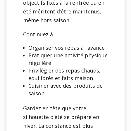
objectifs fixés à la rentrée ou en
été méritent d’être maintenus,
même hors saison.
Continuez à :
Organiser vos repas à l’avance
Pratiquer une activité physique
régulière
Privilégier des repas chauds,
équilibrés et faits maison
Cuisiner avec des produits de
saison
Gardez en tête que votre
silhouette d’été se prépare en
hiver. La constance est plus