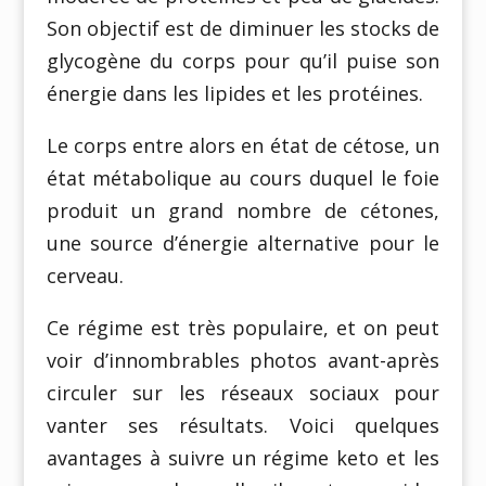
Son objectif est de diminuer les stocks de
glycogène du corps pour qu’il puise son
énergie dans les lipides et les protéines.
Le corps entre alors en état de cétose, un
état métabolique au cours duquel le foie
produit un grand nombre de cétones,
une source d’énergie alternative pour le
cerveau.
Ce régime est très populaire, et on peut
voir d’innombrables photos avant-après
circuler sur les réseaux sociaux pour
vanter ses résultats. Voici quelques
avantages à suivre un régime keto et les