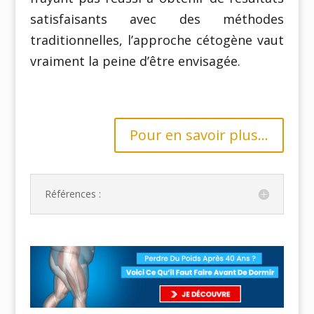
satisfaisants avec des méthodes
traditionnelles, l’approche cétogène vaut
vraiment la peine d’être envisagée.
Pour en savoir plus...
Références :