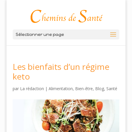
Sélectionner une page
Les bienfaits d’un régime
keto
par
La rédaction
|
Alimentation
,
Bien-être
,
Blog
,
Santé