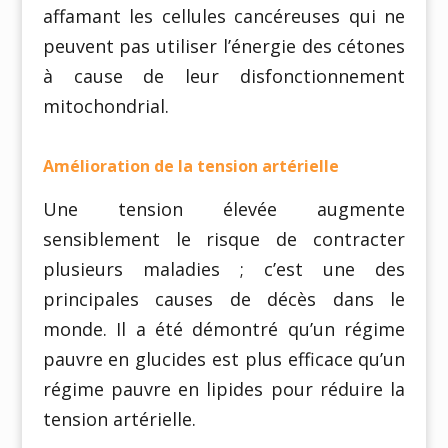
affamant les cellules cancéreuses qui ne
peuvent pas utiliser l’énergie des cétones
à cause de leur disfonctionnement
mitochondrial.
Amélioration de la tension artérielle
Une tension élevée augmente
sensiblement le risque de contracter
plusieurs maladies ; c’est une des
principales causes de décès dans le
monde. Il a été démontré qu’un régime
pauvre en glucides est plus efficace qu’un
régime pauvre en lipides pour réduire la
tension artérielle.