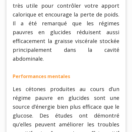
très utile pour contrôler votre apport
calorique et encourage la perte de poids.
Il a été remarqué que les régimes
pauvres en glucides réduisent aussi
efficacement la graisse viscérale stockée
principalement dans la cavité
abdominale.
Performances mentales
Les cétones produites au cours d’un
régime pauvre en glucides sont une
source d’énergie bien plus efficace que le
glucose. Des études ont démontré
qu’elles peuvent améliorer les troubles