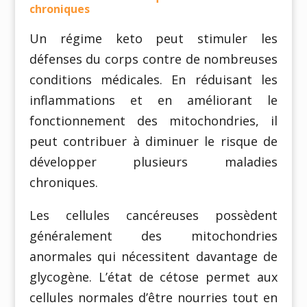
chroniques
Un régime keto peut stimuler les
défenses du corps contre de nombreuses
conditions médicales. En réduisant les
inflammations et en améliorant le
fonctionnement des mitochondries, il
peut contribuer à diminuer le risque de
développer plusieurs maladies
chroniques.
Les cellules cancéreuses possèdent
généralement des mitochondries
anormales qui nécessitent davantage de
glycogène. L’état de cétose permet aux
cellules normales d’être nourries tout en