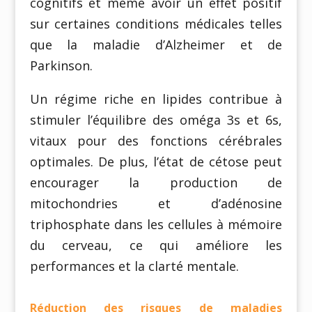
cognitifs et même avoir un effet positif
sur certaines conditions médicales telles
que la maladie d’Alzheimer et de
Parkinson.
Un régime riche en lipides contribue à
stimuler l’équilibre des oméga 3s et 6s,
vitaux pour des fonctions cérébrales
optimales. De plus, l’état de cétose peut
encourager la production de
mitochondries et d’adénosine
triphosphate dans les cellules à mémoire
du cerveau, ce qui améliore les
performances et la clarté mentale.
Réduction des risques de maladies