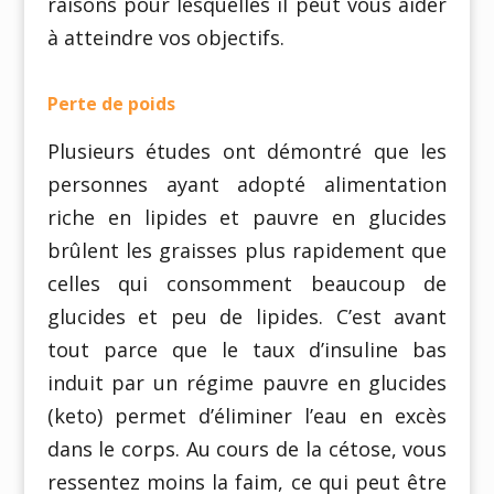
raisons pour lesquelles il peut vous aider
à atteindre vos objectifs.
Perte de poids
Plusieurs études ont démontré que les
personnes ayant adopté alimentation
riche en lipides et pauvre en glucides
brûlent les graisses plus rapidement que
celles qui consomment beaucoup de
glucides et peu de lipides. C’est avant
tout parce que le taux d’insuline bas
induit par un régime pauvre en glucides
(keto) permet d’éliminer l’eau en excès
dans le corps. Au cours de la cétose, vous
ressentez moins la faim, ce qui peut être