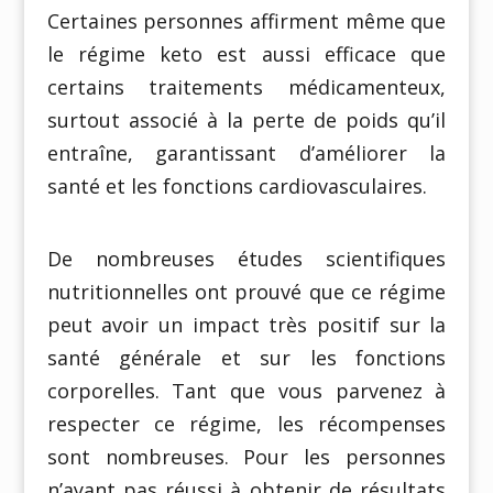
Certaines personnes affirment même que
le régime keto est aussi efficace que
certains traitements médicamenteux,
surtout associé à la perte de poids qu’il
entraîne, garantissant d’améliorer la
santé et les fonctions cardiovasculaires.
De nombreuses études scientifiques
nutritionnelles ont prouvé que ce régime
peut avoir un impact très positif sur la
santé générale et sur les fonctions
corporelles. Tant que vous parvenez à
respecter ce régime, les récompenses
sont nombreuses. Pour les personnes
n’ayant pas réussi à obtenir de résultats