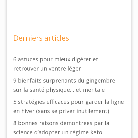
Derniers articles
6 astuces pour mieux digérer et
retrouver un ventre léger
9 bienfaits surprenants du gingembre
sur la santé physique… et mentale
5 stratégies efficaces pour garder la ligne
en hiver (sans se priver inutilement)
8 bonnes raisons démontrées par la
science d’adopter un régime keto