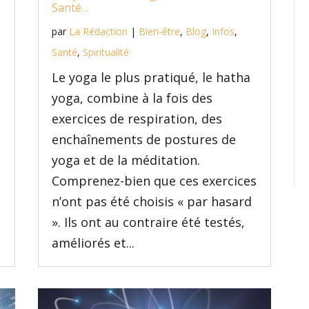
Santé…
par
La Rédaction
|
Bien-être
,
Blog
,
Infos
,
Santé
,
Spiritualité
Le yoga le plus pratiqué, le hatha
yoga, combine à la fois des
exercices de respiration, des
enchaînements de postures de
yoga et de la méditation.
Comprenez-bien que ces exercices
n’ont pas été choisis « par hasard
». Ils ont au contraire été testés,
améliorés et...