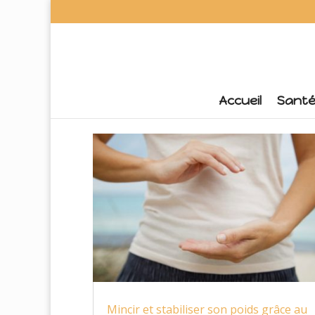
Accueil
Sant
Mincir et stabiliser son poids grâce au