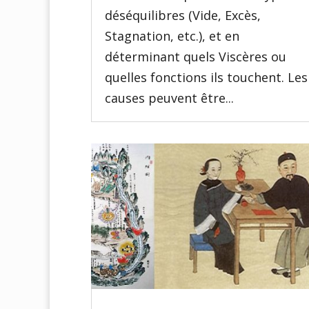
déséquilibres (Vide, Excès,
Stagnation, etc.), et en
déterminant quels Viscères ou
quelles fonctions ils touchent. Les
causes peuvent être...