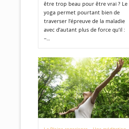
être trop beau pour être vrai ? Le
yoga permet pourtant bien de
traverser l’épreuve de la maladie
avec d’autant plus de force qu’il :
–...