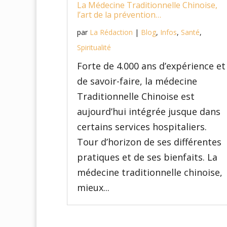
La Médecine Traditionnelle Chinoise,
l’art de la prévention…
par
La Rédaction
|
Blog
,
Infos
,
Santé
,
Spiritualité
Forte de 4.000 ans d’expérience et
de savoir-faire, la médecine
Traditionnelle Chinoise est
aujourd’hui intégrée jusque dans
certains services hospitaliers.
Tour d’horizon de ses différentes
pratiques et de ses bienfaits. La
médecine traditionnelle chinoise,
mieux...