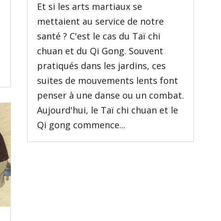
Et si les arts martiaux se
mettaient au service de notre
santé ? C'est le cas du Taï chi
chuan et du Qi Gong. Souvent
pratiqués dans les jardins, ces
suites de mouvements lents font
penser à une danse ou un combat.
Aujourd'hui, le Taï chi chuan et le
Qi gong commence...