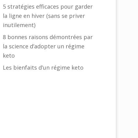
5 stratégies efficaces pour garder
la ligne en hiver (sans se priver
inutilement)
8 bonnes raisons démontrées par
la science d’adopter un régime
keto
Les bienfaits d’un régime keto