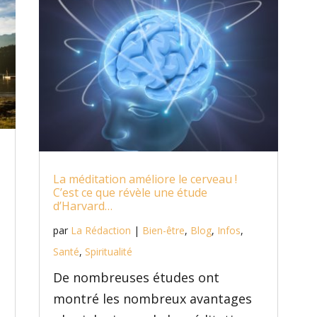
La méditation améliore le cerveau !
C’est ce que révèle une étude
d’Harvard…
par
La Rédaction
|
Bien-être
,
Blog
,
Infos
,
Santé
,
Spiritualité
De nombreuses études ont
montré les nombreux avantages