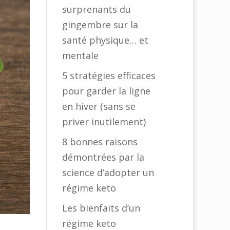
surprenants du
gingembre sur la
santé physique… et
mentale
5 stratégies efficaces
pour garder la ligne
en hiver (sans se
priver inutilement)
8 bonnes raisons
démontrées par la
science d’adopter un
régime keto
Les bienfaits d’un
régime keto