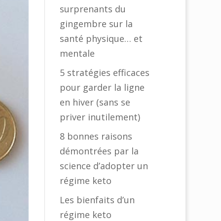
surprenants du
gingembre sur la
santé physique… et
mentale
5 stratégies efficaces
pour garder la ligne
en hiver (sans se
priver inutilement)
8 bonnes raisons
démontrées par la
science d’adopter un
régime keto
Les bienfaits d’un
régime keto