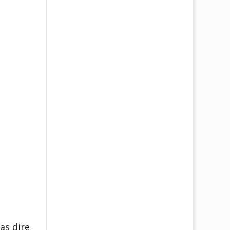
as dire