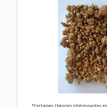
*Certaines théories intéressantes es