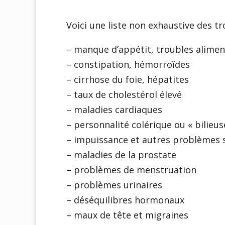
Voici une liste non exhaustive des tro
– manque d’appétit, troubles alimen
– constipation, hémorroïdes
– cirrhose du foie, hépatites
– taux de cholestérol élevé
– maladies cardiaques
– personnalité colérique ou « bilieus
– impuissance et autres problèmes 
– maladies de la prostate
– problèmes de menstruation
– problèmes urinaires
– déséquilibres hormonaux
– maux de tête et migraines