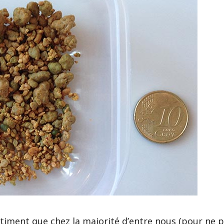
timent que chez la majorité d’entre nous (pour ne p