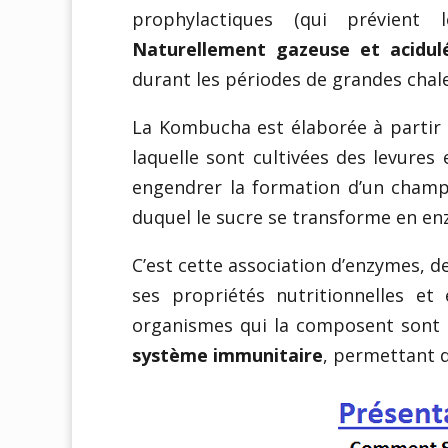
prophylactiques (qui prévient
Naturellement gazeuse et acidul
durant les périodes de grandes chal
La Kombucha est élaborée à partir 
laquelle sont cultivées des levure
engendrer la formation d’un champ
duquel le sucre se transforme en enz
C’est cette association d’enzymes, de
ses propriétés nutritionnelles et 
organismes qui la composent sont
système immunitaire
, permettant de