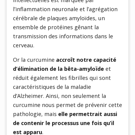
intellectuelles est marquée par
l’inflammation neuronale et l’agrégation
cérébrale de plaques amyloïdes, un
ensemble de protéines gênant la
transmission des informations dans le
cerveau.
Or la curcumine
accroît notre capacité
d’élimination de la bêta-amyloïde
et
réduit également les fibrilles qui sont
caractéristiques de la maladie
d’Alzheimer. Ainsi, non seulement la
curcumine nous permet de prévenir cette
pathologie, mais
elle permettrait aussi
de contenir le processus une fois qu’il
est apparu
.