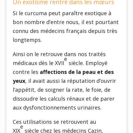
Un exotisme rentré dans les mœurs
Si le curcuma peut paraître exotique à
bon nombre d’entre nous, il est pourtant
connu des médecins français depuis très
longtemps.
Ainsi on le retrouve dans nos traités
e
médicaux dès le XVII
siècle. Employé
contre les
affections de la peau et des
yeux
, il avait aussi la réputation d’ouvrir
l’appétit, de soigner la rate, le foie, de
dissoudre les calculs rénaux et de parer
aux dysfonctionnements urinaires.
Ces utilisations se retrouvent au
e
XIX
siècle chez les médecins Cazin,