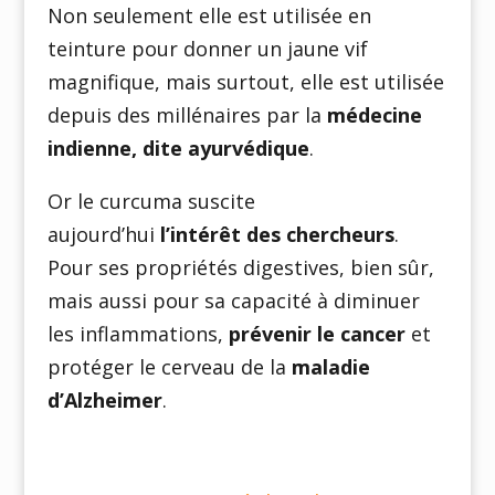
Non seulement elle est utilisée en
teinture pour donner un jaune vif
magnifique, mais surtout, elle est utilisée
depuis des millénaires par la
médecine
indienne, dite ayurvédique
.
Or le curcuma suscite
aujourd’hui
l’intérêt des chercheurs
.
Pour ses propriétés digestives, bien sûr,
mais aussi pour sa capacité à diminuer
les inflammations,
prévenir le cancer
et
protéger le cerveau de la
maladie
d’Alzheimer
.