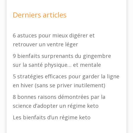
Derniers articles
6 astuces pour mieux digérer et
retrouver un ventre léger
9 bienfaits surprenants du gingembre
sur la santé physique… et mentale
5 stratégies efficaces pour garder la ligne
en hiver (sans se priver inutilement)
8 bonnes raisons démontrées par la
science d’adopter un régime keto
Les bienfaits d’un régime keto