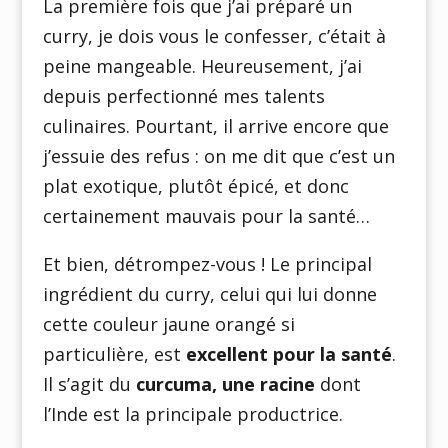
La première fois que j’ai préparé un
curry, je dois vous le confesser, c’était à
peine mangeable. Heureusement, j’ai
depuis perfectionné mes talents
culinaires. Pourtant, il arrive encore que
j’essuie des refus : on me dit que c’est un
plat exotique, plutôt épicé, et donc
certainement mauvais pour la santé…
Et bien, détrompez-vous ! Le principal
ingrédient du curry, celui qui lui donne
cette couleur jaune orangé si
particulière, est
excellent pour la santé
.
Il s’agit du
curcuma, une racine
dont
l’Inde est la principale productrice.