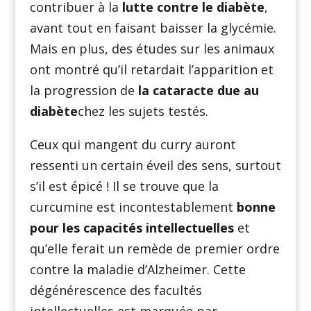
contribuer à la
lutte contre le diabète
,
avant tout en faisant baisser la glycémie.
Mais en plus, des études sur les animaux
ont montré qu’il retardait l’apparition et
la progression de
la cataracte due au
diabète
chez les sujets testés.
Ceux qui mangent du curry auront
ressenti un certain éveil des sens, surtout
s’il est épicé ! Il se trouve que la
curcumine est incontestablement
bonne
pour les capacités intellectuelles
et
qu’elle ferait un remède de premier ordre
contre la maladie d’Alzheimer. Cette
dégénérescence des facultés