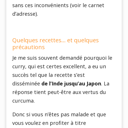
sans ces inconvénients (voir le carnet
d’adresse).
Quelques recettes… et quelques
précautions
Je me suis souvent demandé pourquoi le
curry, qui est certes excellent, a eu un
succès tel que la recette s’est
disséminée
de l’Inde jusqu’au Japon
. La
réponse tient peut-être aux vertus du
curcuma.
Donc si vous n’êtes pas malade et que
vous voulez en profiter à titre