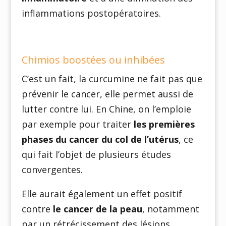
inflammations postopératoires.
Chimios boostées ou inhibées
C’est un fait, la curcumine ne fait pas que
prévenir le cancer, elle permet aussi de
lutter contre lui. En Chine, on l’emploie
par exemple pour traiter
les premières
phases du cancer du col de l’utérus
, ce
qui fait l’objet de plusieurs études
convergentes.
Elle aurait également un effet positif
contre
le cancer de la peau
, notamment
par un rétrécissement des lésions