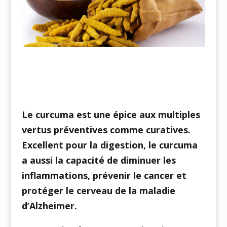
Le curcuma est une épice aux multiples
vertus préventives comme curatives.
Excellent pour la digestion, le curcuma
a aussi la capacité de diminuer les
inflammations, prévenir le cancer et
protéger le cerveau de la maladie
d’Alzheimer.