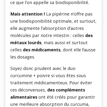
ce que l’on appelle sa biodisponibilité.
Mais attention !
La pipérine n’offre pas
une biodisponibilité optimale, et surtout,
elle augmente l’absorption d’autres
molécules par notre intestin : celles
des
métaux lourds
, mais aussi et surtout
celles
des médicaments
, dont elle fausse
les dosages.
Soyez donc prudent avec le duo
curcumine + poivre si vous êtes sous
traitement médicamenteux. Pour éviter
ces déconvenues,
des compléments
alimentaires
ont été créés pour garantir
une meilleure absorption du curcuma,