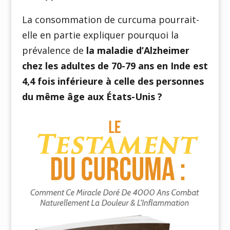
La consommation de curcuma pourrait-
elle en partie expliquer pourquoi la
prévalence de
la maladie d’Alzheimer
chez les adultes de 70-79 ans en Inde est
4,4 fois inférieure à celle des personnes
du même âge aux États-Unis ?