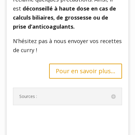
est
déconseillé à haute dose en cas de
calculs biliaires, de grossesse ou de
prise d’anticoagulants.
N’hésitez pas à nous envoyer vos recettes
de curry !
Pour en savoir plus...
Sources :