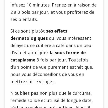
infusez 10 minutes. Prenez-en à raison de
2 à 3 bols par jour, et vous profiterez de
ses bienfaits.
Si ce sont plutôt
ses effets
dermatologiques
qui vous intéressent,
délayez une cuillère à café dans un peu
d’eau et appliquez-la
sous forme de
cataplasme
3 fois par jour. Toutefois,
d’un point de vue purement esthétique,
nous vous déconseillons de vous en
mettre sur le visage…
N’oubliez pas non plus que le curcuma,
remède solide et utilisé de longue date,
réclame quelques précautions. Ainsi, il