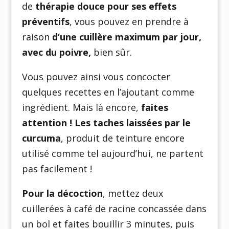
de
thérapie douce pour ses effets
préventifs
, vous pouvez en prendre à
raison
d’une cuillère maximum par jour,
avec du poivre,
bien sûr.
Vous pouvez ainsi vous concocter
quelques recettes en l’ajoutant comme
ingrédient. Mais là encore,
faites
attention !
Les taches laissées par le
curcuma
, produit de teinture encore
utilisé comme tel aujourd’hui, ne partent
pas facilement !
Pour la décoction
, mettez deux
cuillerées à café de racine concassée dans
un bol et faites bouillir 3 minutes, puis