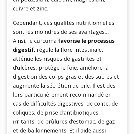
cuivre et zinc.
Cependant, ces qualités nutritionnelles
sont les moindres de ses avantages…
Ainsi, le curcuma
favorise le processus
digestif
, régule la flore intestinale,
atténue les risques de gastrites et
d’ulcères, protège le foie, améliore la
digestion des corps gras et des sucres et
augmente la sécrétion de bile. Il est dès
lors particulièrement recommandé en
cas de difficultés digestives, de colite, de
coliques, de prise d’antibiotiques
irritants, de brûlures d’estomac, de gaz
et de ballonnements. Et il aide aussi