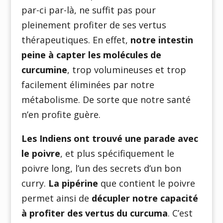
par-ci par-là, ne suffit pas pour
pleinement profiter de ses vertus
thérapeutiques. En effet,
notre intestin
peine à capter les molécules de
curcumine
, trop volumineuses et trop
facilement éliminées par notre
métabolisme. De sorte que notre santé
n’en profite guère.
Les Indiens ont trouvé une parade avec
le poivre
, et plus spécifiquement le
poivre long, l’un des secrets d’un bon
curry.
La pipérine
que contient le poivre
permet ainsi de
décupler notre capacité
à profiter des vertus du curcuma
. C’est