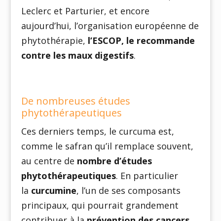
Leclerc et Parturier, et encore
aujourd’hui, l’organisation européenne de
phytothérapie,
l’ESCOP, le recommande
contre les maux digestifs
.
De nombreuses études
phytothérapeutiques
Ces derniers temps, le curcuma est,
comme le safran qu’il remplace souvent,
au centre de
nombre d’études
phytothérapeutiques
. En particulier
la
curcumine
, l’un de ses composants
principaux, qui pourrait grandement
contribuer à la
prévention des cancers
.