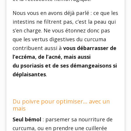
Nous vous en avons déjà parlé : ce que les
intestins ne filtrent pas, c’est la peau qui
s’en charge. Ne vous étonnez donc pas
que les vertus digestives du curcuma
contribuent aussi à
vous débarrasser de
l’eczéma, de l’acné, mais aussi
du psoriasis et de ses démangeaisons si
déplaisantes
.
Du poivre pour optimiser… avec un
mais
Seul bémol
: parsemer sa nourriture de
curcuma, ou en prendre une cuillerée