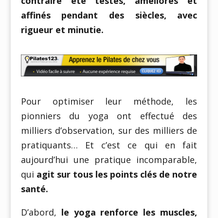
contraire été testés, améliorés et
affinés pendant des siècles, avec
rigueur et minutie.
Pour optimiser leur méthode, les
pionniers du yoga ont effectué des
milliers d’observation, sur des milliers de
pratiquants… Et c’est ce qui en fait
aujourd’hui une pratique incomparable,
qui
agit sur tous les points clés de notre
santé.
D’abord,
le yoga renforce les muscles,