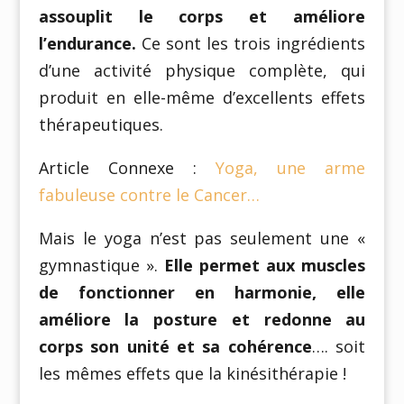
assouplit le corps et améliore
l’endurance.
Ce sont les trois ingrédients
d’une activité physique complète, qui
produit en elle-même d’excellents effets
thérapeutiques.
Article Connexe :
Yoga, une arme
fabuleuse contre le Cancer…
Mais le yoga n’est pas seulement une «
gymnastique ».
Elle permet aux muscles
de fonctionner en harmonie, elle
améliore la posture et redonne au
corps son unité et sa cohérence
…. soit
les mêmes effets que la kinésithérapie !