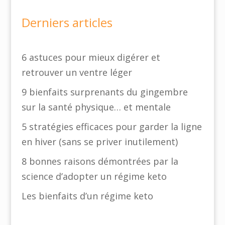
Derniers articles
6 astuces pour mieux digérer et
retrouver un ventre léger
9 bienfaits surprenants du gingembre
sur la santé physique… et mentale
5 stratégies efficaces pour garder la ligne
en hiver (sans se priver inutilement)
8 bonnes raisons démontrées par la
science d’adopter un régime keto
Les bienfaits d’un régime keto