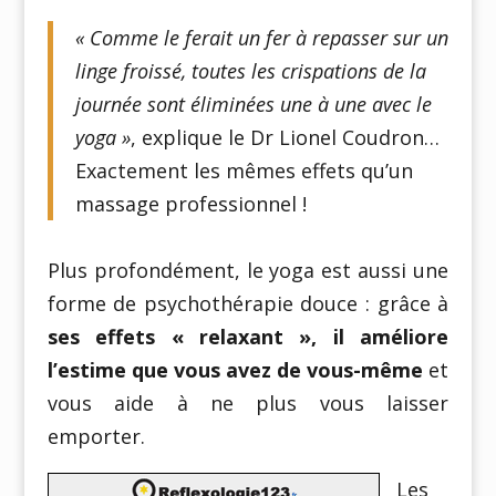
« Comme le ferait un fer à repasser sur un
linge froissé, toutes les crispations de la
journée sont éliminées une à une avec le
yoga »
, explique le Dr Lionel Coudron…
Exactement les mêmes effets qu’un
massage professionnel !
Plus profondément, le yoga est aussi une
forme de psychothérapie douce : grâce à
ses effets « relaxant », il améliore
l’estime que vous avez de vous-même
et
vous aide à ne plus vous laisser
emporter.
Les