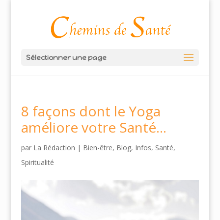
Sélectionner une page
8 façons dont le Yoga
améliore votre Santé…
par
La Rédaction
|
Bien-être
,
Blog
,
Infos
,
Santé
,
Spiritualité