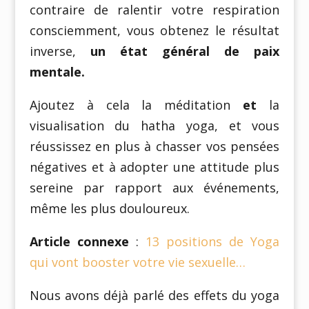
contraire de ralentir votre respiration
consciemment, vous obtenez le résultat
inverse,
un état général de paix
mentale.
Ajoutez à cela la méditation
et
la
visualisation du hatha yoga, et vous
réussissez en plus à chasser vos pensées
négatives et à adopter une attitude plus
sereine par rapport aux événements,
même les plus douloureux.
Article connexe
:
13 positions de Yoga
qui vont booster votre vie sexuelle…
Nous avons déjà parlé des effets du yoga