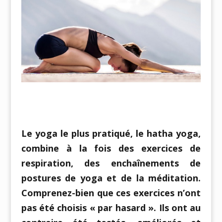
Le yoga le plus pratiqué, le hatha yoga,
combine à la fois des exercices de
respiration, des enchaînements de
postures de yoga et de la méditation.
Comprenez-bien que ces exercices n’ont
pas été choisis « par hasard ». Ils ont au