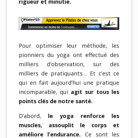
rigueur et minutie.
Pour optimiser leur méthode, les
pionniers du yoga ont effectué des
milliers d’observation, sur des
milliers de pratiquants… Et c’est ce
qui en fait aujourd’hui une pratique
incomparable, qui
agit sur tous les
points clés de notre santé.
D’abord,
le yoga renforce les
muscles, assouplit le corps et
améliore l’endurance.
Ce sont les