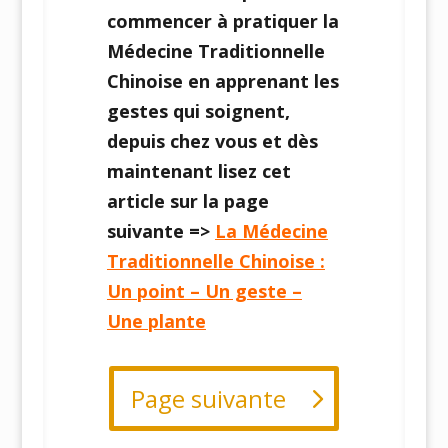
commencer à pratiquer la
Médecine Traditionnelle
Chinoise en apprenant les
gestes qui soignent,
depuis chez vous et dès
maintenant lisez cet
article sur la page
suivante =>
La Médecine
Traditionnelle Chinoise :
Un point – Un geste –
Une plante
Page suivante