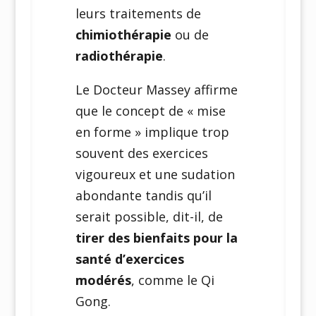
leurs traitements de
chimiothérapie
ou de
radiothérapie
.
Le Docteur Massey affirme
que le concept de « mise
en forme » implique trop
souvent des exercices
vigoureux et une sudation
abondante tandis qu’il
serait possible, dit-il, de
tirer des bienfaits pour la
santé d’exercices
modérés
, comme le Qi
Gong.