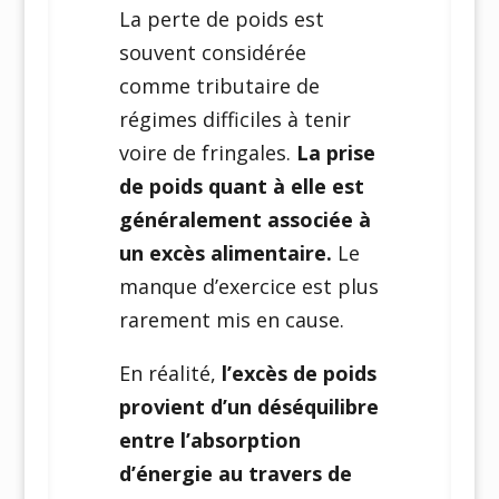
La perte de poids est
souvent considérée
comme tributaire de
régimes difficiles à tenir
voire de fringales.
La prise
de poids quant à elle est
généralement associée à
un excès alimentaire.
Le
manque d’exercice est plus
rarement mis en cause.
En réalité,
l’excès de poids
provient d’un déséquilibre
entre l’absorption
d’énergie au travers de