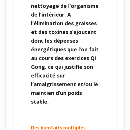
nettoyage de l’organisme
de l’intérieur. A
l’élimination des graisses
et des toxines s’ajoutent
donc les dépenses
énergétiques que l’on fait
au cours des exercices Qi
Gong, ce qui justifie son
efficacité sur
l’amaigrissement et/ou le
maintien d’un poids
stable.
Des bienfaits multiples