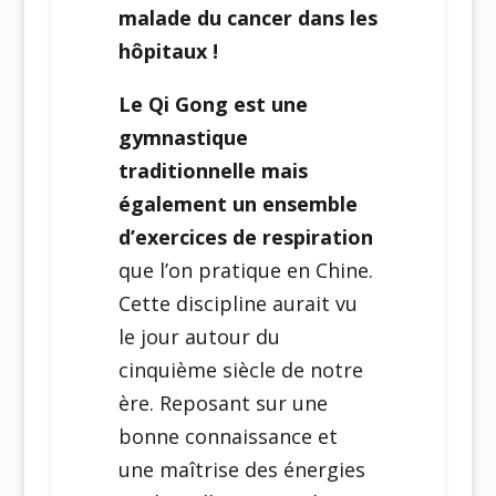
malade du cancer dans les
hôpitaux !
Le Qi Gong est une
gymnastique
traditionnelle mais
également un ensemble
d’exercices de respiration
que l’on pratique en Chine.
Cette discipline aurait vu
le jour autour du
cinquième siècle de notre
ère. Reposant sur une
bonne connaissance et
une maîtrise des énergies