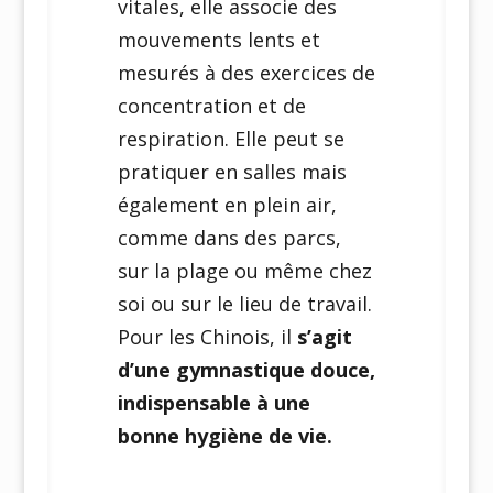
vitales, elle associe des
mouvements lents et
mesurés à des exercices de
concentration et de
respiration. Elle peut se
pratiquer en salles mais
également en plein air,
comme dans des parcs,
sur la plage ou même chez
soi ou sur le lieu de travail.
Pour les Chinois, il
s’agit
d’une gymnastique douce,
indispensable à une
bonne hygiène de vie.