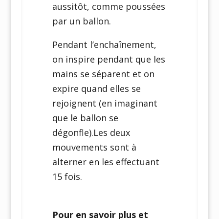
aussitôt, comme poussées
par un ballon.
Pendant l’enchaînement,
on inspire pendant que les
mains se séparent et on
expire quand elles se
rejoignent (en imaginant
que le ballon se
dégonfle).Les deux
mouvements sont à
alterner en les effectuant
15 fois.
Pour en savoir plus et