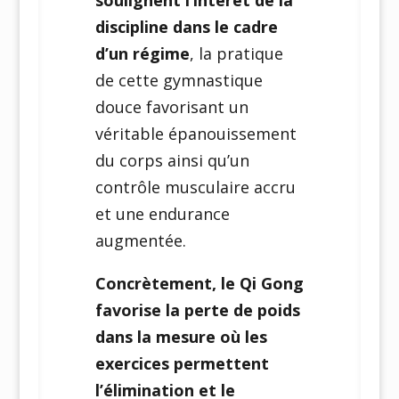
soulignent l’intérêt de la
discipline dans le cadre
d’un régime
, la pratique
de cette gymnastique
douce favorisant un
véritable épanouissement
du corps ainsi qu’un
contrôle musculaire accru
et une endurance
augmentée.
Concrètement, le Qi Gong
favorise la perte de poids
dans la mesure où les
exercices permettent
l’élimination et le