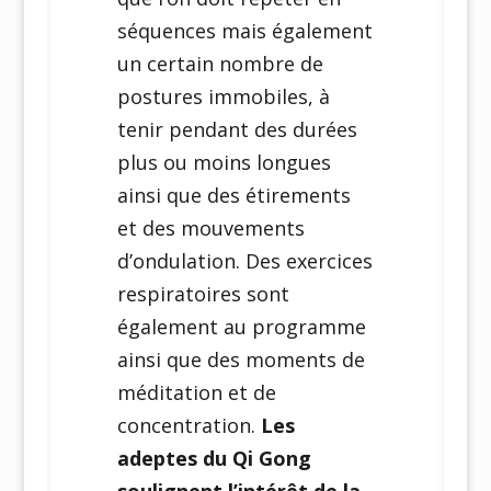
séquences mais également
un certain nombre de
postures immobiles, à
tenir pendant des durées
plus ou moins longues
ainsi que des étirements
et des mouvements
d’ondulation. Des exercices
respiratoires sont
également au programme
ainsi que des moments de
méditation et de
concentration.
Les
adeptes du Qi Gong