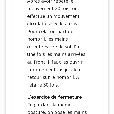
Après avoir répété le
mouvement 20 fois, on
effectue un mouvement
circulaire avec les bras.
Pour cela, on part du
nombril, les mains
orientées vers le sol. Puis,
une fois les mains arrivées
au front, il faut les ouvrir
latéralement jusqu’à leur
retour sur le nombril. A
refaire 30 fois.
L’exercice de fermeture
En gardant la même
posture, on pose les mains