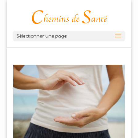
Sélectionner une page