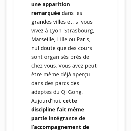
une apparition
remarquée
dans les
grandes villes et, si vous
vivez à Lyon, Strasbourg,
Marseille, Lille ou Paris,
nul doute que des cours
sont organisés près de
chez vous. Vous avez peut-
être même déjà aperçu
dans des parcs des
adeptes du Qi Gong.
Aujourd’hui,
cette
discipline fait même
partie intégrante de
l’accompagnement de