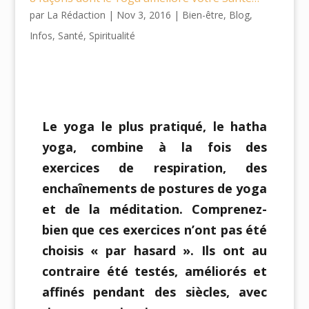
par
La Rédaction
|
Nov 3, 2016
|
Bien-être
,
Blog
,
Infos
,
Santé
,
Spiritualité
Le yoga le plus pratiqué, le hatha
yoga, combine à la fois des
exercices de respiration, des
enchaînements de postures de yoga
et de la méditation. Comprenez-
bien que ces exercices n’ont pas été
choisis « par hasard ». Ils ont au
contraire été testés, améliorés et
affinés pendant des siècles, avec