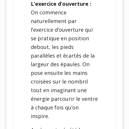
L’exercice d’ouverture :
On commence
naturellement par
l’exercice d’ouverture qui
se pratique en position
debout, les pieds
parallèles et écartés de la
largeur des épaules. On
pose ensuite les mains
croisées sur le nombril
tout en imaginant une
énergie parcourir le ventre
à chaque fois qu’on
inspire.