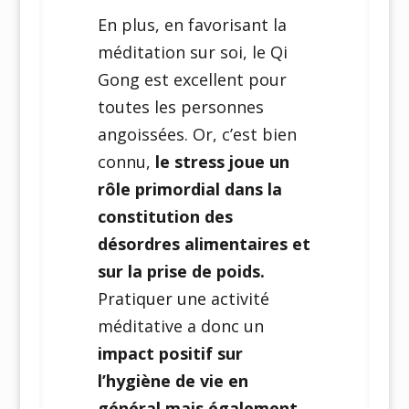
En plus, en favorisant la
méditation sur soi, le Qi
Gong est excellent pour
toutes les personnes
angoissées. Or, c’est bien
connu,
le stress joue un
rôle primordial dans la
constitution des
désordres alimentaires et
sur la prise de poids.
Pratiquer une activité
méditative a donc un
impact positif sur
l’hygiène de vie en
général mais également