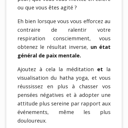
ou que vous êtes agité ?
Eh bien lorsque vous vous efforcez au
contraire de ralentir votre
respiration consciemment, vous
obtenez le résultat inverse,
un état
général de paix mentale.
Ajoutez à cela la méditation
et
la
visualisation du hatha yoga, et vous
réussissez en plus à chasser vos
pensées négatives et à adopter une
attitude plus sereine par rapport aux
événements, même les plus
douloureux.