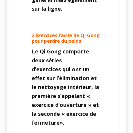
sur la ligne.
2 Exercices facile de Qi Gong
pour perdre du poids
Le Qi Gong comporte
deux séries
d’exercices qui ont un
effet sur l’élimination et
le nettoyage intérieur, la
première s’appelant «
exercice d’ouverture » et
la seconde « exercice de
fermeture».