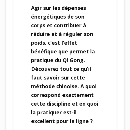
Agir sur les dépenses
énergétiques de son
corps et contribuer à
réduire et à réguler son
poids, c’est l’effet
bénéfique que permet la
pratique du Qi Gong.
Découvrez tout ce qu’il
faut savoir sur cette
méthode chinoise. A quoi
correspond exactement
cette discipline et en quoi
la pratiquer est-il
excellent pour la ligne ?