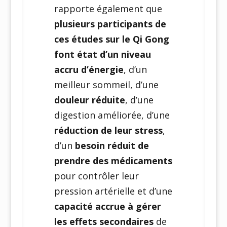
rapporte également que
plusieurs participants de
ces études sur le Qi Gong
font état d’un niveau
accru d’énergie
, d’un
meilleur sommeil, d’une
douleur réduite
, d’une
digestion améliorée, d’une
réduction de leur stress
,
d’un
besoin réduit de
prendre des médicaments
pour contrôler leur
pression artérielle et d’une
capacité accrue à gérer
les effets secondaires
de