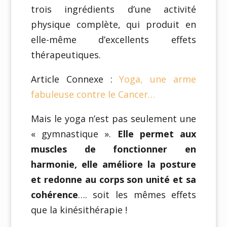
trois ingrédients d’une activité
physique complète, qui produit en
elle-même d’excellents effets
thérapeutiques.
Article Connexe :
Yoga, une arme
fabuleuse contre le Cancer…
Mais le yoga n’est pas seulement une
« gymnastique ».
Elle permet aux
muscles de fonctionner en
harmonie, elle améliore la posture
et redonne au corps son unité et sa
cohérence
…. soit les mêmes effets
que la kinésithérapie !