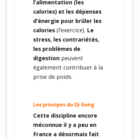
l’alimentation (les
calories) et les dépenses
d’énergie pour brûler les
calories
(l’exercice).
Le
stress, les contrariétés,
les problèmes de
digestion
peuvent
également contribuer à la
prise de poids.
Les principes du Qi Gong
Cette discipline encore
méconnue il y a peu en
France a désormais fait