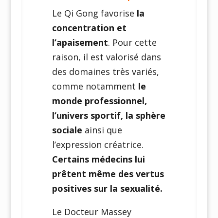
Le Qi Gong favorise
la
concentration et
l’apaisement
. Pour cette
raison, il est valorisé dans
des domaines très variés,
comme notamment
le
monde professionnel,
l’univers sportif, la sphère
sociale
ainsi que
l’expression créatrice.
Certains médecins lui
prêtent même des vertus
positives sur la sexualité.
Le Docteur Massey