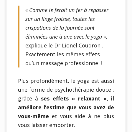
« Comme le ferait un fer à repasser
sur un linge froissé, toutes les
crispations de la journée sont
éliminées une à une avec le yoga »
,
explique le Dr Lionel Coudron…
Exactement les mêmes effets
qu’un massage professionnel !
Plus profondément, le yoga est aussi
une forme de psychothérapie douce :
grâce à
ses effets « relaxant », il
améliore l’estime que vous avez de
vous-même
et vous aide à ne plus
vous laisser emporter.