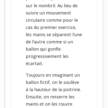
sur le nombril. Au lieu de
suivre un mouvement
circulaire comme pour le
cas du premier exercice,
les mains se séparent l’une
de l’autre comme si un
ballon qui gonfle
progressivement les
écartait.
Toujours en imaginant un
ballon fictif, on le soulève
à la hauteur de la poitrine.
Ensuite, on resserre les
mains et on les rouvre