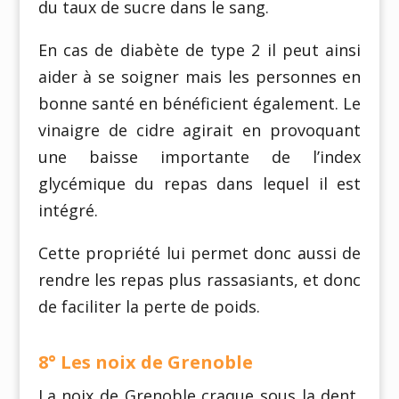
du taux de sucre dans le sang.
En cas de diabète de type 2 il peut ainsi
aider à se soigner mais les personnes en
bonne santé en bénéficient également. Le
vinaigre de cidre agirait en provoquant
une baisse importante de l’index
glycémique du repas dans lequel il est
intégré.
Cette propriété lui permet donc aussi de
rendre les repas plus rassasiants, et donc
de faciliter la perte de poids.
8° Les noix de Grenoble
La noix de Grenoble craque sous la dent,