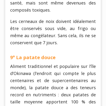
santé, mais sont même devenues des
composés toxiques.
Les cerneaux de noix doivent idéalement
être conservés sous vide, au frigo ou
même au congélateur. Sans cela, ils ne se
conservent que 7 jours.
9° La patate douce
Aliment traditionnel et populaire sur l’île
d’Okinawa (l’endroit qui compte le plus
centenaires et de supercentenaires au
monde), la patate douce a des teneurs
record en nutriments : deux patates de
taille moyenne apportent 100 % des