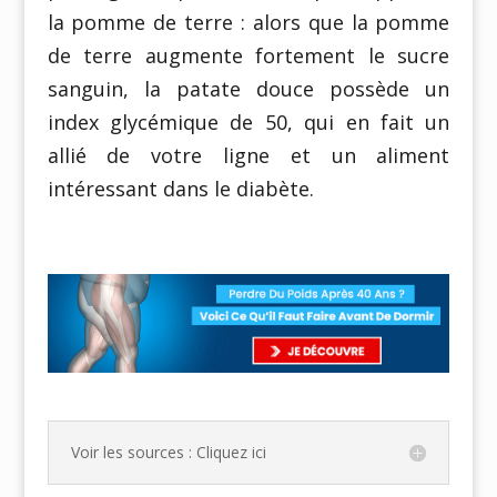
la pomme de terre : alors que la pomme
de terre augmente fortement le sucre
sanguin, la patate douce possède un
index glycémique de 50, qui en fait un
allié de votre ligne et un aliment
intéressant dans le diabète.
Voir les sources : Cliquez ici