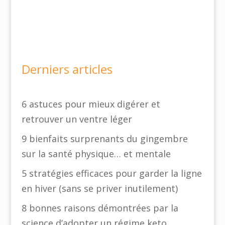
Derniers articles
6 astuces pour mieux digérer et
retrouver un ventre léger
9 bienfaits surprenants du gingembre
sur la santé physique… et mentale
5 stratégies efficaces pour garder la ligne
en hiver (sans se priver inutilement)
8 bonnes raisons démontrées par la
science d’adopter un régime keto