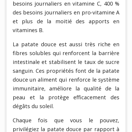
besoins journaliers en vitamine C, 400 %
des besoins journaliers en pro-vitamine A
et plus de la moitié des apports en
vitamines B.
La patate douce est aussi très riche en
fibres solubles qui renforcent la barrière
intestinale et stabilisent le taux de sucre
sanguin. Ces propriétés font de la patate
douce un aliment qui renforce le système
immunitaire, améliore la qualité de la
peau et la protège efficacement des
dégâts du soleil.
Chaque fois que vous le pouvez,
privilégiez la patate douce par rapport à