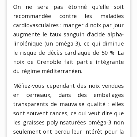
On ne sera pas étonné qu’elle soit
recommandée contre les maladies
cardiovasculaires : manger 4 noix par jour
augmente le taux sanguin d’acide alpha-
linolénique (un oméga-3), ce qui diminue
le risque de décès cardiaque de 50 %. La
noix de Grenoble fait partie intégrante
du régime méditerranéen.
Méfiez-vous cependant des noix vendues
en cerneaux, dans des emballages
transparents de mauvaise qualité : elles
sont souvent rances, ce qui veut dire que
les graisses polyinsaturées oméga-3 non
seulement ont perdu leur intérêt pour la