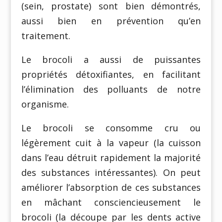
(sein, prostate) sont bien démontrés,
aussi bien en prévention qu’en
traitement.
Le brocoli a aussi de puissantes
propriétés détoxifiantes, en facilitant
l’élimination des polluants de notre
organisme.
Le brocoli se consomme cru ou
légèrement cuit à la vapeur (la cuisson
dans l’eau détruit rapidement la majorité
des substances intéressantes). On peut
améliorer l’absorption de ces substances
en mâchant consciencieusement le
brocoli (la découpe par les dents active