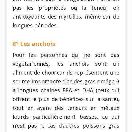
pas les propriétés ou la teneur en
antioxydants des myrtilles, même sur de
longues périodes.
6° Les anchois
Pour les personnes qui ne sont pas
végétariennes, les anchois sont un
aliment de choix car ils représentent une
source importante d’acides gras oméga-3
à longues chaînes EPA et DHA (ceux qui
offrent le plus de bénéfices sur la santé),
tout en ayant des teneurs en métaux
lourds particulièrement basses, ce qui
n’est pas le cas d’autres poissons gras