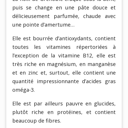
puis se change en une pâte douce et
délicieusement parfumée, chaude avec
une pointe d’amertume…
Elle est bourrée d’antioxydants, contient
toutes les vitamines répertoriées à
l’exception de la vitamine B12, elle est
très riche en magnésium, en manganèse
et en zinc et, surtout, elle contient une
quantité impressionnante d’acides gras
oméga-3.
Elle est par ailleurs pauvre en glucides,
plutôt riche en protéines, et contient
beaucoup de fibres.