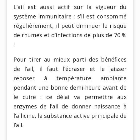
L’ail est aussi actif sur la vigueur du
système immunitaire : s’il est consommé
régulièrement, il peut diminuer le risque
de rhumes et d’infections de plus de 70 %
!
Pour tirer au mieux parti des bénéfices
de l’ail, il faut l’écraser et le laisser
reposer à température ambiante
pendant une bonne demi-heure avant de
le cuire : ce délai va permettre aux
enzymes de l’ail de donner naissance à
l’allicine, la substance active principale de
l’ail.