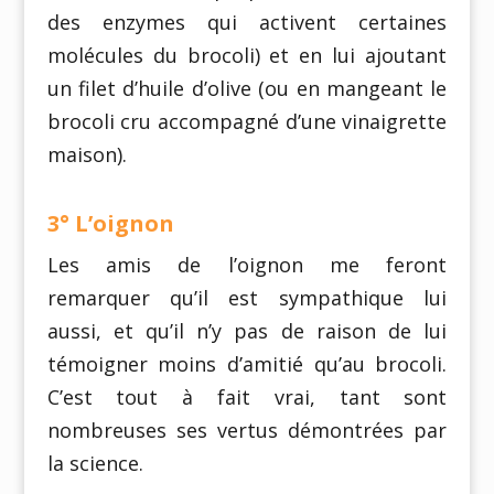
des enzymes qui activent certaines
molécules du brocoli) et en lui ajoutant
un filet d’huile d’olive (ou en mangeant le
brocoli cru accompagné d’une vinaigrette
maison).
3° L’oignon
Les amis de l’oignon me feront
remarquer qu’il est sympathique lui
aussi, et qu’il n’y pas de raison de lui
témoigner moins d’amitié qu’au brocoli.
C’est tout à fait vrai, tant sont
nombreuses ses vertus démontrées par
la science.