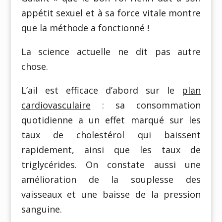
appétit sexuel et à sa force vitale montre
que la méthode a fonctionné !
La science actuelle ne dit pas autre
chose.
L’ail est efficace d’abord sur le
plan
cardiovasculaire
: sa consommation
quotidienne a un effet marqué sur les
taux de cholestérol qui baissent
rapidement, ainsi que les taux de
triglycérides. On constate aussi une
amélioration de la souplesse des
vaisseaux et une baisse de la pression
sanguine.