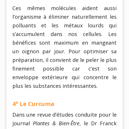
Ces mêmes molécules aident aussi
l’organisme à éliminer naturellement les
polluants et les métaux lourds qui
s’accumulent dans nos cellules. Les
bénéfices sont maximum en mangeant
un oignon par jour. Pour optimiser sa
préparation, il convient de le peler le plus
finement possible car c’est son
enveloppe extérieure qui concentre le
plus les substances intéressantes.
4° Le Curcuma
Dans une revue d’études conduite pour le
journal
Plantes & Bien-Être
, le Dr Franck