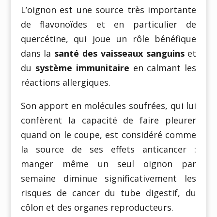
L’oignon est une source très importante
de flavonoïdes et en particulier de
quercétine, qui joue un rôle bénéfique
dans la
santé des vaisseaux sanguins
et
du
système immunitaire
en calmant les
réactions allergiques.
Son apport en molécules soufrées, qui lui
confèrent la capacité de faire pleurer
quand on le coupe, est considéré comme
la source de ses effets anticancer :
manger même un seul oignon par
semaine diminue significativement les
risques de cancer du tube digestif, du
côlon et des organes reproducteurs.