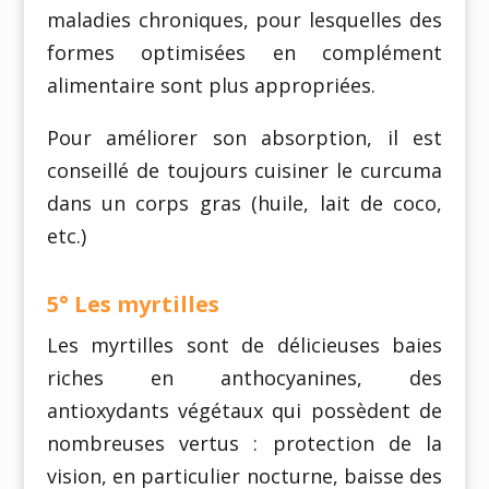
maladies chroniques, pour lesquelles des
formes optimisées en complément
alimentaire sont plus appropriées.
Pour améliorer son absorption, il est
conseillé de toujours cuisiner le curcuma
dans un corps gras (huile, lait de coco,
etc.)
5° Les myrtilles
Les myrtilles sont de délicieuses baies
riches en anthocyanines, des
antioxydants végétaux qui possèdent de
nombreuses vertus : protection de la
vision, en particulier nocturne, baisse des