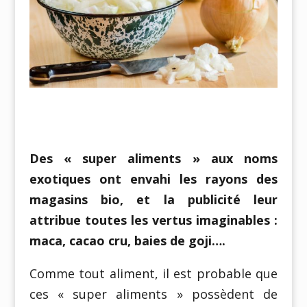
Des « super aliments » aux noms
exotiques ont envahi les rayons des
magasins bio, et la publicité leur
attribue toutes les vertus imaginables :
maca, cacao cru, baies de goji….
Comme tout aliment, il est probable que
ces « super aliments » possèdent de