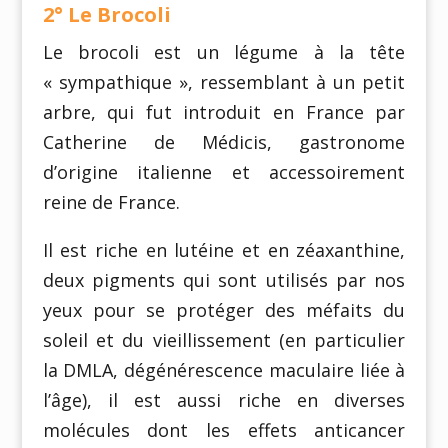
2° Le Brocoli
Le brocoli est un légume à la tête
« sympathique », ressemblant à un petit
arbre, qui fut introduit en France par
Catherine de Médicis, gastronome
d’origine italienne et accessoirement
reine de France.
Il est riche en lutéine et en zéaxanthine,
deux pigments qui sont utilisés par nos
yeux pour se protéger des méfaits du
soleil et du vieillissement (en particulier
la DMLA, dégénérescence maculaire liée à
l’âge), il est aussi riche en diverses
molécules dont les effets anticancer