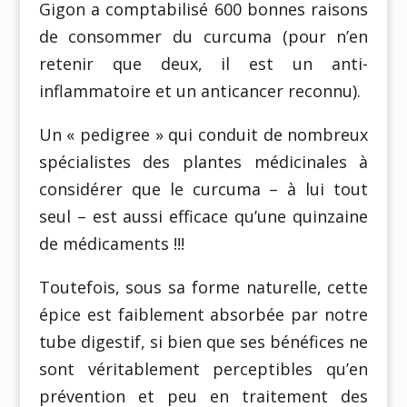
Gigon a comptabilisé 600 bonnes raisons
de consommer du curcuma (pour n’en
retenir que deux, il est un anti-
inflammatoire et un anticancer reconnu).
Un « pedigree » qui conduit de nombreux
spécialistes des plantes médicinales à
considérer que le curcuma – à lui tout
seul – est aussi efficace qu’une quinzaine
de médicaments !!!
Toutefois, sous sa forme naturelle, cette
épice est faiblement absorbée par notre
tube digestif, si bien que ses bénéfices ne
sont véritablement perceptibles qu’en
prévention et peu en traitement des