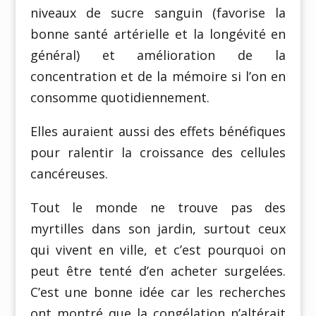
niveaux de sucre sanguin (favorise la
bonne santé artérielle et la longévité en
général) et amélioration de la
concentration et de la mémoire si l’on en
consomme quotidiennement.
Elles auraient aussi des effets bénéfiques
pour ralentir la croissance des cellules
cancéreuses.
Tout le monde ne trouve pas des
myrtilles dans son jardin, surtout ceux
qui vivent en ville, et c’est pourquoi on
peut être tenté d’en acheter surgelées.
C’est une bonne idée car les recherches
ont montré que la congélation n’altérait