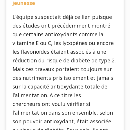
jeunesse
L’équipe suspectait déjà ce lien puisque
des études ont précédemment montré
que certains antioxydants comme la
vitamine E ou C, les lycopènes ou encore
les flavonoïdes étaient associés à une
réduction du risque de diabète de type 2.
Mais ces travaux portaient toujours sur
des nutriments pris isolément et jamais
sur la capacité antioxydante totale de
l’alimentation. A ce titre les
chercheurs ont voulu vérifier si
l’alimentation dans son ensemble, selon
son pouvoir antioxydant, était associée
au risque de diabète. Pour cela, ils ont