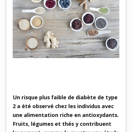
Un risque plus faible de diabète de type
2 a été observé chez les individus avec
une alimentation riche en antioxydants.
Fruits, légumes et thés y contribuent