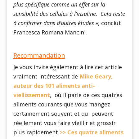
plus spécifique comme un effet sur la
sensibilité des cellules à l’insuline. Cela reste
à confirmer dans d’autres études »
, conclut
Francesca Romana Mancini.
Recommandation
Je vous invite également à lire cet article
vraiment intéressant de
Mike Geary,
auteur des 101 aliments anti-
viellissement
, où il parle de ces quatres
aliments courants que vous mangez
certainement souvent et qui peuvent
réellement vous faire vieillir et grossir
plus rapidement
>> Ces quatre aliments