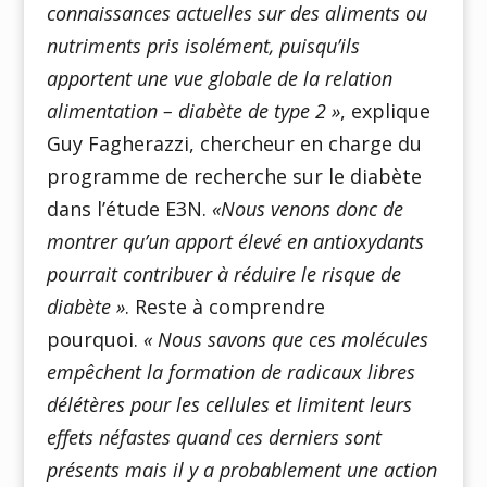
connaissances actuelles sur des aliments ou
nutriments pris isolément, puisqu’ils
apportent une vue globale de la relation
alimentation – diabète de type 2 »
, explique
Guy Fagherazzi, chercheur en charge du
programme de recherche sur le diabète
dans l’étude E3N.
«Nous venons donc de
montrer qu’un apport élevé en antioxydants
pourrait contribuer à réduire le risque de
diabète »
. Reste à comprendre
pourquoi.
« Nous savons que ces molécules
empêchent la formation de radicaux libres
délétères pour les cellules et limitent leurs
effets néfastes quand ces derniers sont
présents mais il y a probablement une action