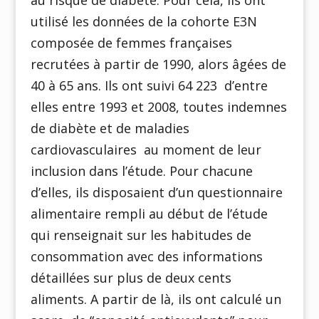
utilisé les données de la cohorte E3N
composée de femmes françaises
recrutées à partir de 1990, alors âgées de
40 à 65 ans. Ils ont suivi 64 223 d’entre
elles entre 1993 et 2008, toutes indemnes
de diabète et de maladies
cardiovasculaires au moment de leur
inclusion dans l’étude. Pour chacune
d’elles, ils disposaient d’un questionnaire
alimentaire rempli au début de l’étude
qui renseignait sur les habitudes de
consommation avec des informations
détaillées sur plus de deux cents
aliments. A partir de là, ils ont calculé un