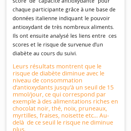
score de “capacité antioxydante” pour
chaque participante grâce à une base de
données italienne indiquant le pouvoir
antioxydant de très nombreux aliments.
Ils ont ensuite analysé les liens entre ces
scores et le risque de survenue d’un
diabète au cours du suivi.
Leurs résultats montrent que le
risque de diabète diminue avec le
niveau de consommation
d’antioxydants jusqu’à un seuil de 15
mmol/jour, ce qui correspond par
exemple à des alimentations riches en
chocolat noir, thé, noix, pruneaux,
myrtilles, fraises, noisette etc… Au-
delà de ce seuil le risque ne diminue
plus.