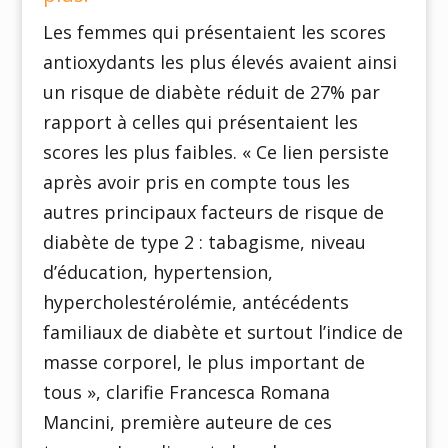
Les femmes qui présentaient les scores
antioxydants les plus élevés avaient ainsi
un risque de diabète réduit de 27% par
rapport à celles qui présentaient les
scores les plus faibles. « Ce lien persiste
après avoir pris en compte tous les
autres principaux facteurs de risque de
diabète de type 2 : tabagisme, niveau
d’éducation, hypertension,
hypercholestérolémie, antécédents
familiaux de diabète et surtout l’indice de
masse corporel, le plus important de
tous », clarifie Francesca Romana
Mancini, première auteure de ces