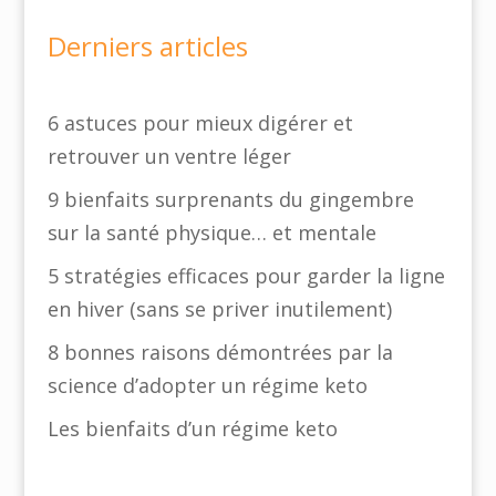
Derniers articles
6 astuces pour mieux digérer et
retrouver un ventre léger
9 bienfaits surprenants du gingembre
sur la santé physique… et mentale
5 stratégies efficaces pour garder la ligne
en hiver (sans se priver inutilement)
8 bonnes raisons démontrées par la
science d’adopter un régime keto
Les bienfaits d’un régime keto