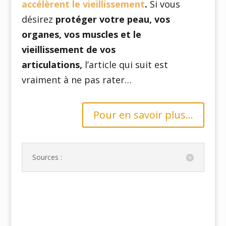
accélèrent le vieillissement
.
Si vous
désirez
protéger votre peau, vos
organes, vos muscles et le
vieillissement de vos
articulations,
l’article qui suit est
vraiment à ne pas rater…
Pour en savoir plus...
Sources :