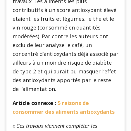
travaux. Les aliments les plus
contributifs à un score antioxydant élevé
étaient les fruits et légumes, le thé et le
vin rouge (consommé en quantités
modérées). Par contre les auteurs ont
exclu de leur analyse le café, un
concentré d’antioxydants déjà associé par
ailleurs à un moindre risque de diabète
de type 2 et qui aurait pu masquer l’effet
des antioxydants apportés par le reste
de l’alimentation.
Article connexe :
5 raisons de
consommer des aliments antioxydants
« Ces travaux viennent compléter les