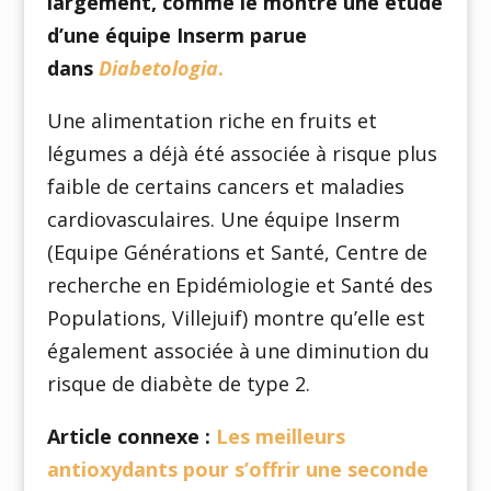
largement, comme le montre une étude
d’une équipe Inserm parue
dans
Diabetologia
.
Une alimentation riche en fruits et
légumes a déjà été associée à risque plus
faible de certains cancers et maladies
cardiovasculaires. Une équipe Inserm
(Equipe Générations et Santé, Centre de
recherche en Epidémiologie et Santé des
Populations, Villejuif) montre qu’elle est
également associée à une diminution du
risque de diabète de type 2.
Article connexe :
Les meilleurs
antioxydants pour s’offrir une seconde