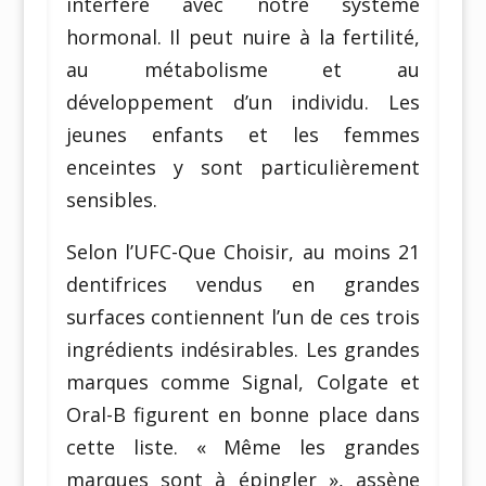
interfère avec notre système
hormonal. Il peut nuire à la fertilité,
au métabolisme et au
développement d’un individu. Les
jeunes enfants et les femmes
enceintes y sont particulièrement
sensibles.
Selon l’UFC-Que Choisir, au moins 21
dentifrices vendus en grandes
surfaces contiennent l’un de ces trois
ingrédients indésirables. Les grandes
marques comme Signal, Colgate et
Oral-B figurent en bonne place dans
cette liste. « Même les grandes
marques sont à épingler », assène