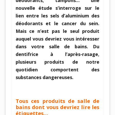
déodorants, tampons… une
nouvelle étude s’interroge sur le
lien entre les sels d’aluminium des
déodorants et le cancer du sein.
Mais ce n’est pas le seul produit
auquel vous devriez vous intéresser
dans votre salle de bains. Du
dentifrice à l’après-rasage,
plusieurs produits de notre
quotidien comportent des
substances dangereuses.
Tous ces produits de salle de
bains dont vous devriez lire les
étiquettes…