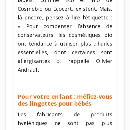
Cosmebio ou Ecocert, existent. Mais,
là encore, pensez à lire l’étiquette :
« Pour compenser l’absence de
conservateurs, les cosmétiques bio
ont tendance à utiliser plus d’huiles
essentielles, dont certaines sont
allergisantes », rappelle Olivier
Andrault.
Pour votre enfant : méfiez-vous
des lingettes pour bébés
Les fabricants de produits
hygiéniques ne sont pas plus