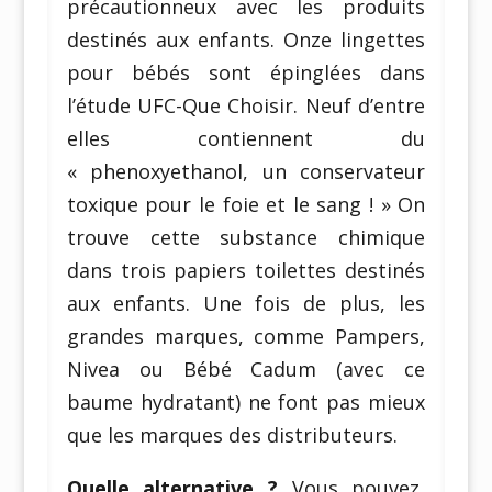
précautionneux avec les produits
destinés aux enfants. Onze lingettes
pour bébés sont épinglées dans
l’étude UFC-Que Choisir. Neuf d’entre
elles contiennent du
« phenoxyethanol, un conservateur
toxique pour le foie et le sang ! » On
trouve cette substance chimique
dans trois papiers toilettes destinés
aux enfants. Une fois de plus, les
grandes marques, comme Pampers,
Nivea ou Bébé Cadum (avec ce
baume hydratant) ne font pas mieux
que les marques des distributeurs.
Quelle alternative ?
Vous pouvez,