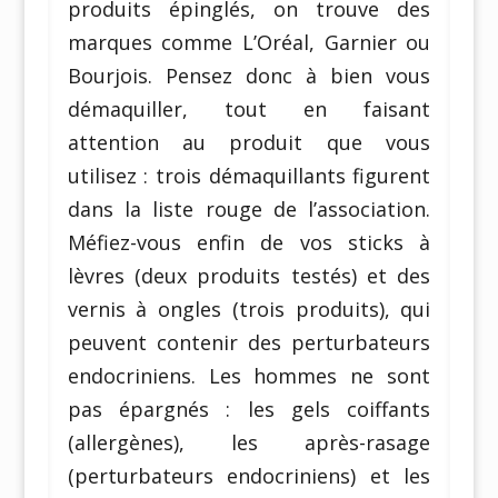
produits épinglés, on trouve des
marques comme L’Oréal, Garnier ou
Bourjois. Pensez donc à bien vous
démaquiller, tout en faisant
attention au produit que vous
utilisez : trois démaquillants figurent
dans la liste rouge de l’association.
Méfiez-vous enfin de vos sticks à
lèvres (deux produits testés) et des
vernis à ongles (trois produits), qui
peuvent contenir des perturbateurs
endocriniens. Les hommes ne sont
pas épargnés : les gels coiffants
(allergènes), les après-rasage
(perturbateurs endocriniens) et les