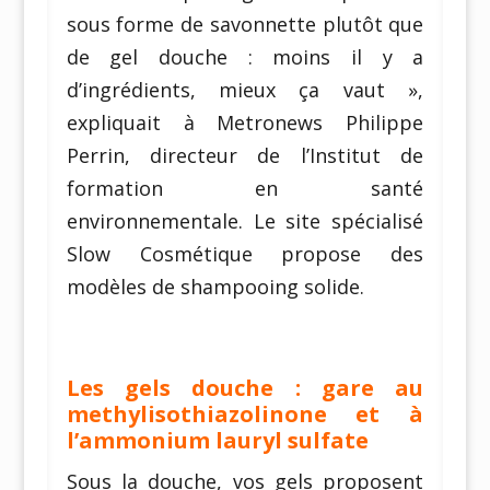
sous forme de savonnette plutôt que
de gel douche : moins il y a
d’ingrédients, mieux ça vaut »,
expliquait à Metronews Philippe
Perrin, directeur de l’Institut de
formation en santé
environnementale. Le site spécialisé
Slow Cosmétique propose des
modèles de shampooing solide.
Les gels douche : gare au
methylisothiazolinone et à
l’ammonium lauryl sulfate
Sous la douche, vos gels proposent