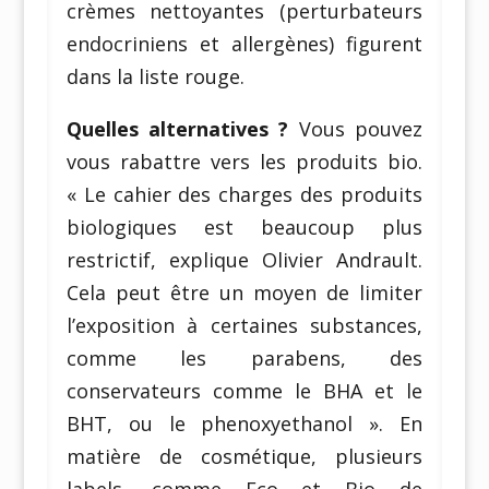
crèmes nettoyantes (perturbateurs
endocriniens et allergènes) figurent
dans la liste rouge.
Quelles alternatives ?
Vous pouvez
vous rabattre vers les produits bio.
« Le cahier des charges des produits
biologiques est beaucoup plus
restrictif, explique Olivier Andrault.
Cela peut être un moyen de limiter
l’exposition à certaines substances,
comme les parabens, des
conservateurs comme le BHA et le
BHT, ou le phenoxyethanol ». En
matière de cosmétique, plusieurs
labels, comme Eco et Bio de