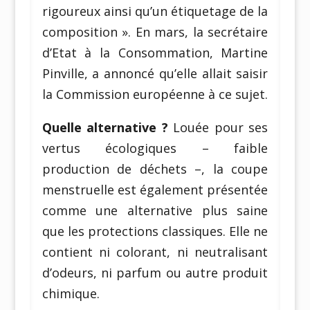
rigoureux ainsi qu’un étiquetage de la
composition ». En mars, la secrétaire
d’Etat à la Consommation, Martine
Pinville, a annoncé qu’elle allait saisir
la Commission européenne à ce sujet.
Quelle alternative ?
Louée pour ses
vertus écologiques – faible
production de déchets –, la coupe
menstruelle est également présentée
comme une alternative plus saine
que les protections classiques. Elle ne
contient ni colorant, ni neutralisant
d’odeurs, ni parfum ou autre produit
chimique.