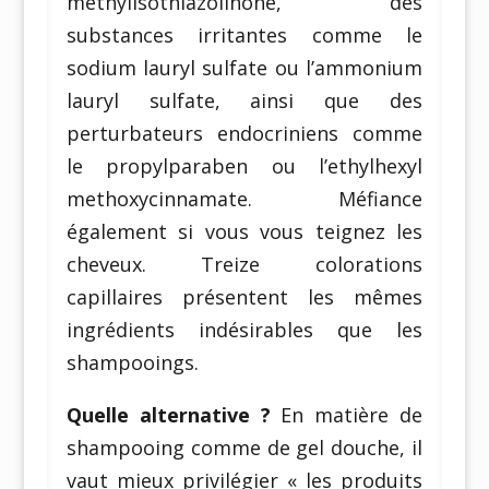
methylisothiazolinone, des
substances irritantes comme le
sodium lauryl sulfate ou l’ammonium
lauryl sulfate, ainsi que des
perturbateurs endocriniens comme
le propylparaben ou l’ethylhexyl
methoxycinnamate. Méfiance
également si vous vous teignez les
cheveux. Treize colorations
capillaires présentent les mêmes
ingrédients indésirables que les
shampooings.
Quelle alternative ?
En matière de
shampooing comme de gel douche, il
vaut mieux privilégier « les produits