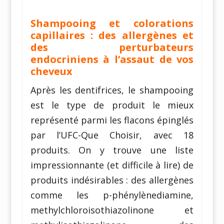
Shampooing et colorations
capillaires : des allergènes et
des perturbateurs
endocriniens à l’assaut de vos
cheveux
Après les dentifrices, le shampooing
est le type de produit le mieux
représenté parmi les flacons épinglés
par l’UFC-Que Choisir, avec 18
produits. On y trouve une liste
impressionnante (et difficile à lire) de
produits indésirables : des allergènes
comme les p-phénylènediamine,
methylchloroisothiazolinone et