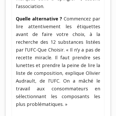
l’association.
Quelle alternative ?
Commencez par
lire attentivement les étiquettes
avant de faire votre choix, à la
recherche des 12 substances listées
par l’UFC-Que Choisir. « Il n’y a pas de
recette miracle. Il faut prendre ses
lunettes et prendre la peine de lire la
liste de composition, explique Olivier
Audrault, de l’UFC. On a mâché le
travail aux consommateurs en
sélectionnant les composants les
plus problématiques. »