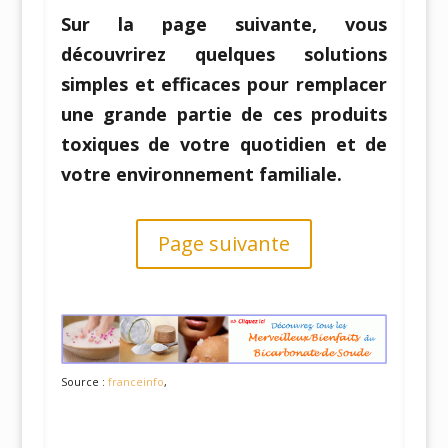
Sur la page suivante, vous
découvrirez quelques solutions
simples et efficaces pour remplacer
une grande partie de ces produits
toxiques de votre quotidien et de
votre environnement familiale.
Page suivante
Source :
franceinfo
,