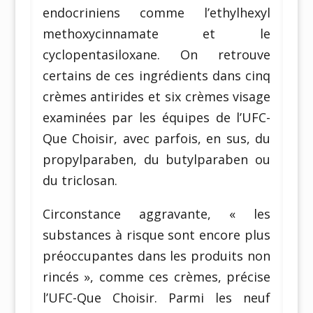
endocriniens comme l’ethylhexyl
methoxycinnamate et le
cyclopentasiloxane. On retrouve
certains de ces ingrédients dans cinq
crèmes antirides et six crèmes visage
examinées par les équipes de l’UFC-
Que Choisir, avec parfois, en sus, du
propylparaben, du butylparaben ou
du triclosan.
Circonstance aggravante, « les
substances à risque sont encore plus
préoccupantes dans les produits non
rincés », comme ces crèmes, précise
l’UFC-Que Choisir. Parmi les neuf