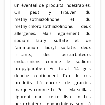
un éventail de produits indésirables.
On peut y trouver du
methylisothiazolinone et du
methylchloroisothiazolinone, deux
allergènes. Mais également du
sodium lauryl sulfate et de
l’ammonium lauryl sulfate, deux
irritants, des perturbateurs
endocriniens comme le sodium
propylparaben. Au total, 14 gels
douche contiennent l’un de ces
produits. Là encore, de grandes
marques comme Le Petit Marseillais
figurent dans cette liste. « Les
perturbateurs endocriniens sont à