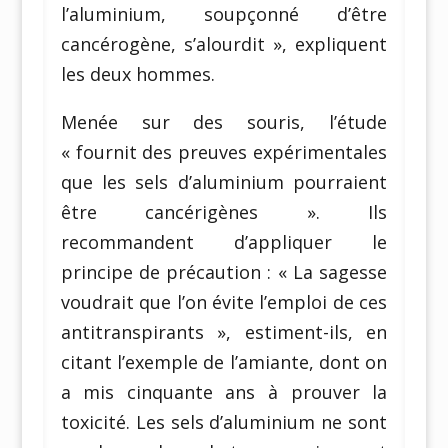
l’aluminium, soupçonné d’être
cancérogène, s’alourdit », expliquent
les deux hommes.
Menée sur des souris, l’étude
« fournit des preuves expérimentales
que les sels d’aluminium pourraient
être cancérigènes ». Ils
recommandent d’appliquer le
principe de précaution : « La sagesse
voudrait que l’on évite l’emploi de ces
antitranspirants », estiment-ils, en
citant l’exemple de l’amiante, dont on
a mis cinquante ans à prouver la
toxicité. Les sels d’aluminium ne sont