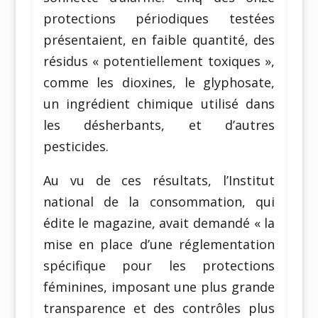
protections périodiques testées
présentaient, en faible quantité, des
résidus « potentiellement toxiques »,
comme les dioxines, le glyphosate,
un ingrédient chimique utilisé dans
les désherbants, et d’autres
pesticides.
Au vu de ces résultats, l’Institut
national de la consommation, qui
édite le magazine, avait demandé « la
mise en place d’une réglementation
spécifique pour les protections
féminines, imposant une plus grande
transparence et des contrôles plus