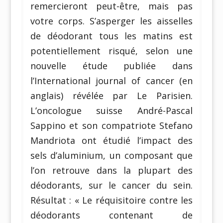
remercieront peut-être, mais pas
votre corps. S’asperger les aisselles
de déodorant tous les matins est
potentiellement risqué, selon une
nouvelle étude publiée dans
l’International journal of cancer (en
anglais) révélée par Le Parisien.
L’oncologue suisse André-Pascal
Sappino et son compatriote Stefano
Mandriota ont étudié l’impact des
sels d’aluminium, un composant que
l’on retrouve dans la plupart des
déodorants, sur le cancer du sein.
Résultat : « Le réquisitoire contre les
déodorants contenant de