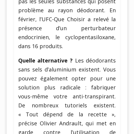
pas les seules substances qui posent
problème au rayon déodorant. En
février, l’UFC-Que Choisir a relevé la
présence d’un perturbateur
endocrinien, le cyclopentasiloxane,
dans 16 produits.
Quelle alternative ?
Les déodorants
sans sels d’aluminium existent. Vous
pouvez également opter pour une
solution plus radicale : fabriquer
vous-même votre anti-transpirant.
De nombreux tutoriels existent.
« Tout dépend de la recette »,
précise Olivier Andrault, qui met en
garde contre l’utilisation de