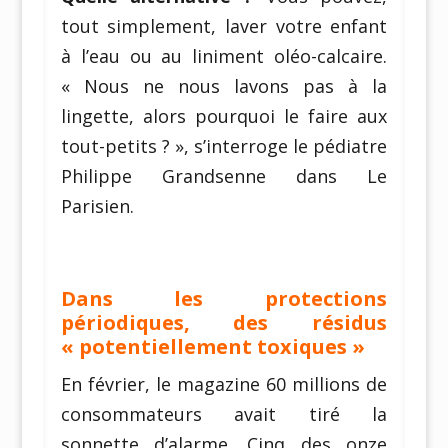
tout simplement, laver votre enfant
à l’eau ou au liniment oléo-calcaire.
« Nous ne nous lavons pas à la
lingette, alors pourquoi le faire aux
tout-petits ? », s’interroge le pédiatre
Philippe Grandsenne dans Le
Parisien.
Dans les protections
périodiques, des résidus
« potentiellement toxiques »
En février, le magazine 60 millions de
consommateurs avait tiré la
sonnette d’alarme. Cinq des onze