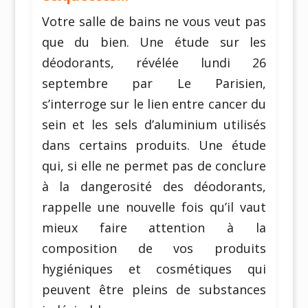
Votre salle de bains ne vous veut pas
que du bien. Une étude sur les
déodorants, révélée lundi 26
septembre par Le Parisien,
s’interroge sur le lien entre cancer du
sein et les sels d’aluminium utilisés
dans certains produits. Une étude
qui, si elle ne permet pas de conclure
à la dangerosité des déodorants,
rappelle une nouvelle fois qu’il vaut
mieux faire attention à la
composition de vos produits
hygiéniques et cosmétiques qui
peuvent être pleins de substances