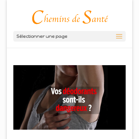
Sélectionner une page