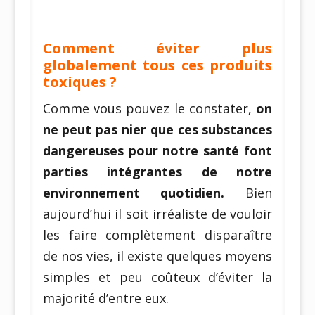
Comment éviter plus
globalement tous ces produits
toxiques ?
Comme vous pouvez le constater,
on
ne peut pas nier que
ces substances
dangereuses pour notre santé font
parties intégrantes de notre
environnement quotidien.
Bien
aujourd’hui il soit irréaliste de vouloir
les faire complètement disparaître
de nos vies, il existe quelques moyens
simples et peu coûteux d’éviter la
majorité d’entre eux.