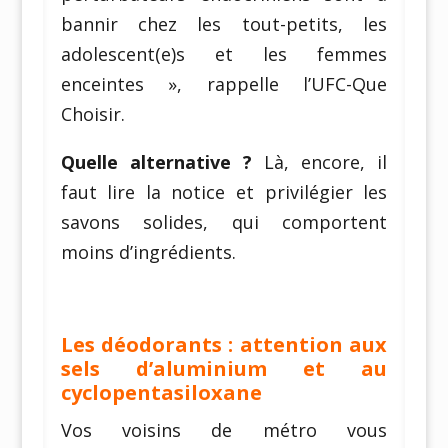
bannir chez les tout-petits, les
adolescent(e)s et les femmes
enceintes », rappelle l’UFC-Que
Choisir.
Quelle alternative ?
Là, encore, il
faut lire la notice et privilégier les
savons solides, qui comportent
moins d’ingrédients.
Les déodorants : attention aux
sels d’aluminium et au
cyclopentasiloxane
Vos voisins de métro vous