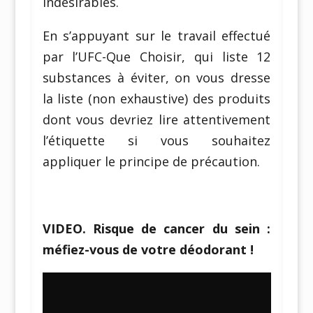
indésirables.
En s’appuyant sur le travail effectué
par l’UFC-Que Choisir, qui liste 12
substances à éviter, on vous dresse
la liste (non exhaustive) des produits
dont vous devriez lire attentivement
l’étiquette si vous souhaitez
appliquer le principe de précaution.
VIDEO. Risque de cancer du sein :
méfiez-vous de votre déodorant !