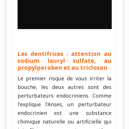
Les dentifrices : attention au
sodium lauryl sulfate, au
propylparaben et au triclosan
Le premier risque de vous irriter la
bouche, les deux autres sont des
perturbateurs endocriniens. Comme
l’explique l’Anses, un perturbateur
endocrinien est une substance
chimique naturelle ou artificielle qui