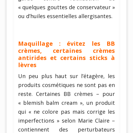
« quelques gouttes de conservateur »
ou d’huiles essentielles allergisantes.
Maquillage : évitez les BB
crèmes, certaines crèmes
antirides et certains sticks à
lèvres
Un peu plus haut sur l’étagère, les
produits cosmétiques ne sont pas en
reste. Certaines BB crèmes – pour
« blemish balm cream », un produit
qui « ne colore pas mais corrige les
imperfections » selon Marie Claire –
contiennent des perturbateurs